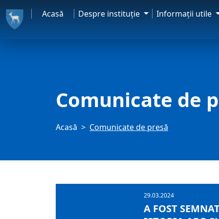
Acasă
Despre instituţie
Informaţii utile
Comunicate de p
Acasă
Comunicate de presă
29.03.2024
A FOST SEMNA