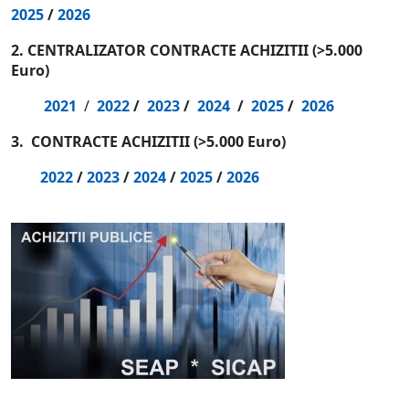
2025
/
202
6
2. CENTRALIZATOR CONTRACTE ACHIZITII (>5.000
Euro)
2021
/
2022
/
2023
/
2024
/
2025
/
2026
3. CONTRACTE ACHIZITII (>5.000 Euro)
2022
/
2023
/
2024
/
2025
/
2026