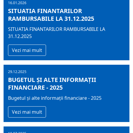
16.01.2026
SITUATIA FINANTARILOR
RAMBURSABILE LA 31.12.2025
SITUATIA FINANTARILOR RAMBURSABILE LA
31.12.2025
Vezi mai mult
29.12.2025
BUGETUL ŞI ALTE INFORMAȚII
FINANCIARE - 2025
Bugetul şi alte informații financiare - 2025
Vezi mai mult