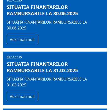
10.07.2025
SITUATIA FINANTARILOR
RAMBURSABILE LA 30.06.2025
SITUAȚIA FINANȚĂRILOR RAMBURSABILE LA
30.06.2025
Vezi mai mult
08.04.2025
SITUATIA FINANTARILOR
RAMBURSABILE LA 31.03.2025
SITUATIA FINANTARILOR RAMBURSABILE LA
31.03.2025
Vezi mai mult