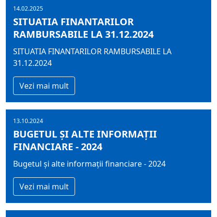
14.02.2025
SITUATIA FINANTARILOR
RAMBURSABILE LA 31.12.2024
SITUATIA FINANTARILOR RAMBURSABILE LA
31.12.2024
Vezi mai mult
13.10.2024
BUGETUL ŞI ALTE INFORMAȚII
FINANCIARE - 2024
Bugetul şi alte informații financiare - 2024
Vezi mai mult