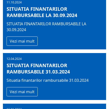
11.10.2024
SITUATIA FINANTARILOR
RAMBURSABILE LA 30.09.2024
SITUATIA FINANTARILOR RAMBURSABILE LA
30.09.2024
Vezi mai mult
12.04.2024
SITUATIA FINANTARILOR
RAMBURSABILE 31.03.2024
Situatia finantarilor rambursabile 31.03.2024
Vezi mai mult