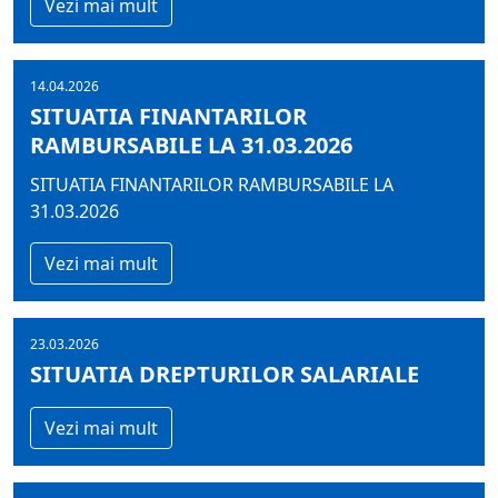
Vezi mai mult
14.04.2026
SITUATIA FINANTARILOR
RAMBURSABILE LA 31.03.2026
SITUATIA FINANTARILOR RAMBURSABILE LA
31.03.2026
Vezi mai mult
23.03.2026
SITUATIA DREPTURILOR SALARIALE
Vezi mai mult