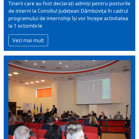
Tinerii care au fost declarați admiși pentru posturile
de interni la Consiliul Județean Dâmbovița în cadrul
programului de internship își vor începe activitatea
la 1 octombrie
Vezi mai mult