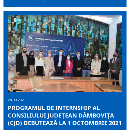
28.09.2021
PROGRAMUL DE INTERNSHIP AL
CONSILIULUI JUDEȚEAN DÂMBOVIȚA
(CJD) DEBUTEAZĂ LA 1 OCTOMBRIE 2021