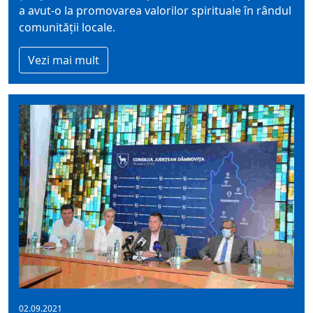
a avut-o la promovarea valorilor spirituale în rândul
comunității locale.
Vezi mai mult
02.09.2021