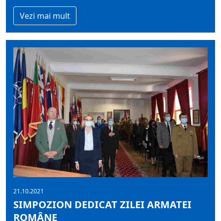
Vezi mai mult
21.10.2021
SIMPOZION DEDICAT ZILEI ARMATEI
ROMÂNE