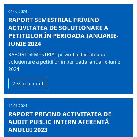
04.07.2024
RAPORT SEMESTRIAL PRIVIND
ACTIVITATEA DE SOLUȚIONARE A
PETIȚIILOR ÎN PERIOADA IANUARIE-
IUNIE 2024
RAPORT SEMESTRIAL privind activitatea de
soluționare a petițiilor în perioada ianuarie-iunie
2024
Vezi mai mult
13.06.2024
RAPORT PRIVIND ACTIVITATEA DE
AUDIT PUBLIC INTERN AFERENTĂ
ANULUI 2023