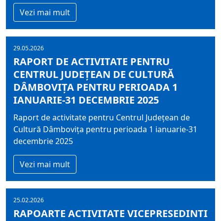
Vezi mai mult
29.05.2026
RAPORT DE ACTIVITATE PENTRU
CENTRUL JUDEȚEAN DE CULTURĂ
DÂMBOVIŢA PENTRU PERIOADA 1
IANUARIE-31 DECEMBRIE 2025
Raport de activitate pentru Centrul Județean de
Cultură Dâmboviţa pentru perioada 1 ianuarie-31
decembrie 2025
Vezi mai mult
25.02.2026
RAPOARTE ACTIVITATE VICEPRESEDINTI