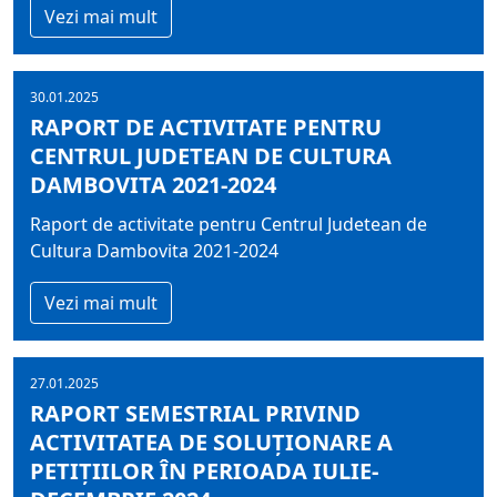
Vezi mai mult
30.01.2025
RAPORT DE ACTIVITATE PENTRU
CENTRUL JUDETEAN DE CULTURA
DAMBOVITA 2021-2024
Raport de activitate pentru Centrul Judetean de
Cultura Dambovita 2021-2024
Vezi mai mult
27.01.2025
RAPORT SEMESTRIAL PRIVIND
ACTIVITATEA DE SOLUŢIONARE A
PETIŢIILOR ÎN PERIOADA IULIE-