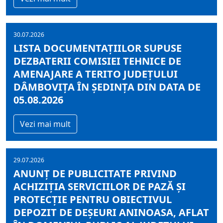
30.07.2026
LISTA DOCUMENTAŢIILOR SUPUSE
DEZBATERII COMISIEI TEHNICE DE
AMENAJARE A TERITO JUDEŢULUI
DÂMBOVIŢA ÎN ŞEDINŢA DIN DATA DE
05.08.2026
Vezi mai mult
29.07.2026
ANUNȚ DE PUBLICITATE PRIVIND
ACHIZIȚIA SERVICIILOR DE PAZĂ ȘI
PROTECȚIE PENTRU OBIECTIVUL
DEPOZIT DE DEȘEURI ANINOASA, AFLAT