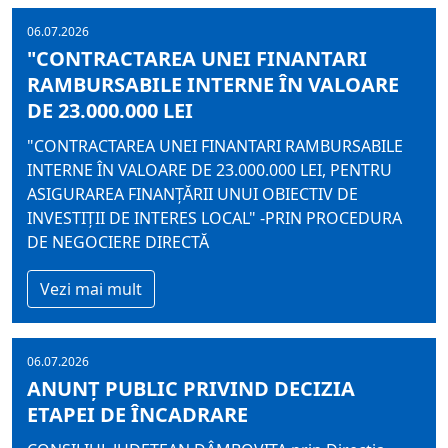
06.07.2026
"CONTRACTAREA UNEI FINANTARI
RAMBURSABILE INTERNE ÎN VALOARE
DE 23.000.000 LEI
"CONTRACTAREA UNEI FINANTARI RAMBURSABILE
INTERNE ÎN VALOARE DE 23.000.000 LEI, PENTRU
ASIGURAREA FINANȚĂRII UNUI OBIECTIV DE
INVESTIȚII DE INTERES LOCAL" -PRIN PROCEDURA
DE NEGOCIERE DIRECTĂ
Vezi mai mult
06.07.2026
ANUNŢ PUBLIC PRIVIND DECIZIA
ETAPEI DE ÎNCADRARE