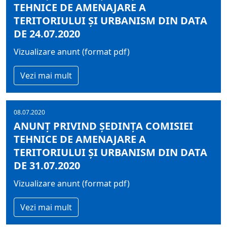
TEHNICE DE AMENAJARE A
TERITORIULUI ŞI URBANISM DIN DATA
DE 24.07.2020
Vizualizare anunt (format pdf)
Vezi mai mult
08.07.2020
ANUNȚ PRIVIND ȘEDINŢA COMISIEI
TEHNICE DE AMENAJARE A
TERITORIULUI ŞI URBANISM DIN DATA
DE 31.07.2020
Vizualizare anunt (format pdf)
Vezi mai mult