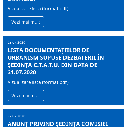
Vizualizare lista (format pdf)
Vezi mai mult
23.07.2020
LISTA DOCUMENTAŢIILOR DE
URBANISM SUPUSE DEZBATERII ÎN
ŞEDINŢA C.T.A.T.U. DIN DATA DE
31.07.2020
Vizualizare lista (format pdf)
Vezi mai mult
22.07.2020
ANUNȚ PRIVIND ȘEDINŢA COMISIEI