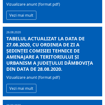
Vizualizare anunt (format pdf)
Vezi mai mult
26.08.2020
TABELUL ACTUALIZAT LA DATA DE
27.08.2020, CU ORDINEA DE ZI A
ŞEDINŢEI COMISIEI TEHNICE DE
AMENAJARE A TERITORIULUI ŞI
URBANISM A JUDEŢULUI DÂMBOVIŢA
DIN DATA DE 28.08.2020.
Vizualizare anunt (format pdf)
Vezi mai mult