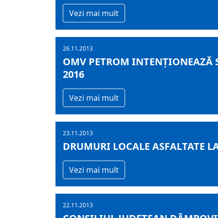
Vezi mai mult
26.11.2013
OMV PETROM INTENŢIONEAZĂ SĂ
2016
Vezi mai mult
23.11.2013
DRUMURI LOCALE ASFALTATE LA
Vezi mai mult
22.11.2013