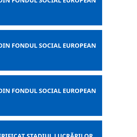
DIN FONDUL SOCIAL EUROPEAN
DIN FONDUL SOCIAL EUROPEAN
DIN FONDUL SOCIAL EUROPEAN
ERIFICAT STADIUL LUCRĂRILOR