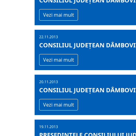
CONSILIUL JUDEȚEAN DÂMBOVI
Vezi mai mult
22.11.2013
CONSILIUL JUDEȚEAN DÂMBOVI
Vezi mai mult
20.11.2013
CONSILIUL JUDEȚEAN DÂMBOVI
Vezi mai mult
19.11.2013
PREŞEDINTELE CONSILIULUI JU