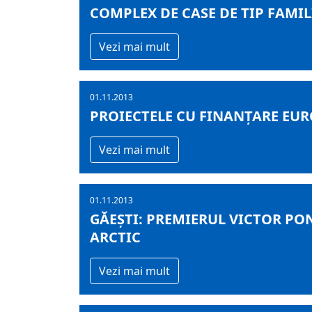
COMPLEX DE CASE DE TIP FAMIL
Vezi mai mult
01.11.2013
PROIECTELE CU FINANȚARE EU
Vezi mai mult
01.11.2013
GĂEŞTI: PREMIERUL VICTOR PO
ARCTIC
Vezi mai mult