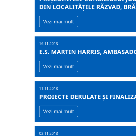
DIN LOCALITĂŢILE RĂZVAD, BRĂ
Vezi mai mult
16.11.2013
E.S. MARTIN HARRIS, AMBASAD
Vezi mai mult
11.11.2013
PROIECTE DERULATE ŞI FINALIZ
Vezi mai mult
02.11.2013