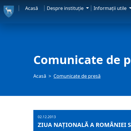
Acasă
Despre instituţie
Informaţii utile
Comunicate de p
Acasă
Comunicate de presă
02.12.2013
ZIUA NAŢIONALĂ A ROMÂNIEI 