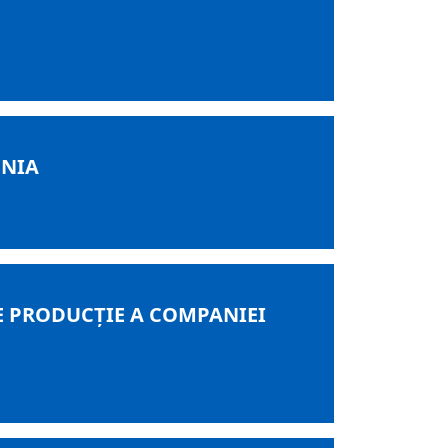
ENIA
DE PRODUCŢIE A COMPANIEI