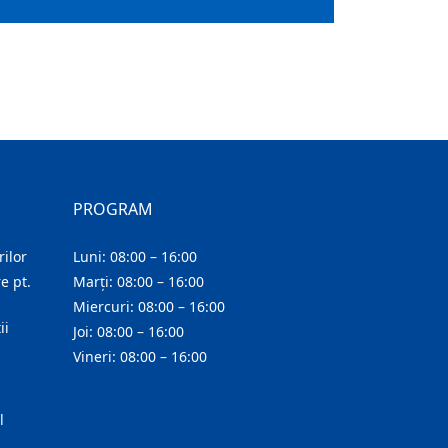
PROGRAM
ilor
Luni: 08:00 – 16:00
e pt.
Marți: 08:00 – 16:00
Miercuri: 08:00 – 16:00
ii
Joi: 08:00 – 16:00
Vineri: 08:00 – 16:00
l