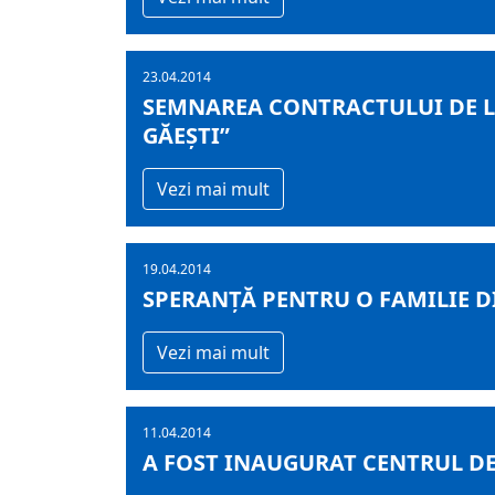
23.04.2014
SEMNAREA CONTRACTULUI DE LU
GĂEŞTI”
Vezi mai mult
19.04.2014
SPERANȚĂ PENTRU O FAMILIE 
Vezi mai mult
11.04.2014
A FOST INAUGURAT CENTRUL DE