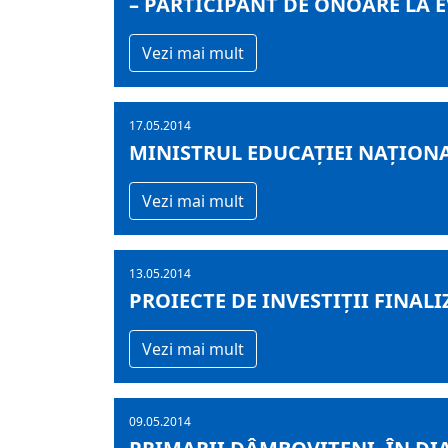
– PARTICIPANT DE ONOARE LA 
Vezi mai mult
17.05.2014
MINISTRUL EDUCAȚIEI NAȚIONA
Vezi mai mult
13.05.2014
PROIECTE DE INVESTIȚII FINALI
Vezi mai mult
09.05.2014