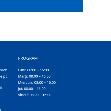
PROGRAM
ilor
Luni: 08:00 – 16:00
e pt.
Marți: 08:00 – 16:00
Miercuri: 08:00 – 16:00
ii
Joi: 08:00 – 16:00
Vineri: 08:00 – 16:00
l