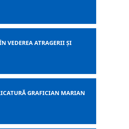
N VEDEREA ATRAGERII ȘI
CARICATURĂ GRAFICIAN MARIAN