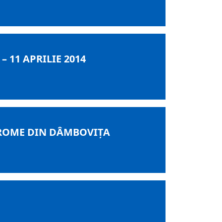
 11 APRILIE 2014
I ROME DIN DÂMBOVIȚA