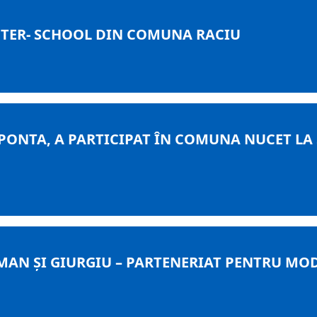
FTER- SCHOOL DIN COMUNA RACIU
PONTA, A PARTICIPAT ÎN COMUNA NUCET LA
MAN ȘI GIURGIU – PARTENERIAT PENTRU MO