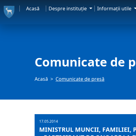
Acasă
Despre instituţie
Informaţii utile
Comunicate de p
Acasă
Comunicate de presă
17.05.2014
MINISTRUL MUNCII, FAMILIEI,