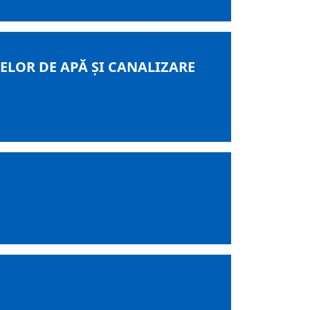
ELOR DE APĂ ŞI CANALIZARE