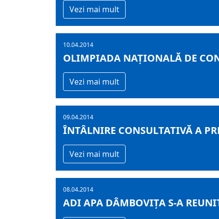
Vezi mai mult
10.04.2014
OLIMPIADA NAȚIONALĂ DE CONSTR
Vezi mai mult
09.04.2014
ÎNTÂLNIRE CONSULTATIVĂ A PR
Vezi mai mult
08.04.2014
ADI APA DÂMBOVIȚA S-A REUNI