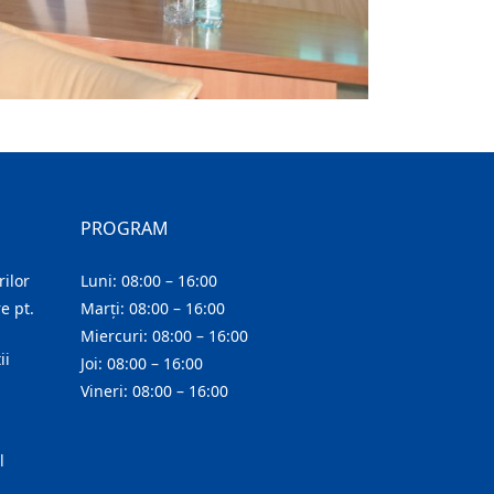
PROGRAM
ilor
Luni: 08:00 – 16:00
e pt.
Marți: 08:00 – 16:00
Miercuri: 08:00 – 16:00
ii
Joi: 08:00 – 16:00
Vineri: 08:00 – 16:00
l