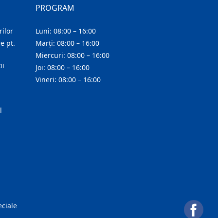
PROGRAM
ilor
Luni: 08:00 – 16:00
e pt.
Marți: 08:00 – 16:00
Miercuri: 08:00 – 16:00
ii
Joi: 08:00 – 16:00
Vineri: 08:00 – 16:00
l
eciale