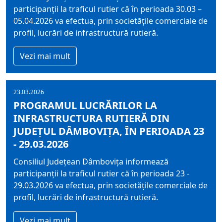
participanţii la traficul rutier că în perioada 30.03 –
05.04.2026 va efectua, prin societățile comerciale de
profil, lucrări de infrastructură rutieră.
Vezi mai mult
23.03.2026
PROGRAMUL LUCRĂRILOR LA
INFRASTRUCTURA RUTIERĂ DIN
JUDEȚUL DÂMBOVIȚA, ÎN PERIOADA 23
- 29.03.2026
Consiliul Judeţean Dâmboviţa informează
participanţii la traficul rutier că în perioada 23 -
29.03.2026 va efectua, prin societățile comerciale de
profil, lucrări de infrastructură rutieră.
Vezi mai mult