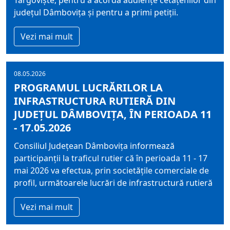
Târgovişte, pentru a acorda audienţe cetăţenilor din
judeţul Dâmboviţa şi pentru a primi petiţii.
Vezi mai mult
08.05.2026
PROGRAMUL LUCRĂRILOR LA
INFRASTRUCTURA RUTIERĂ DIN
JUDEȚUL DÂMBOVIȚA, ÎN PERIOADA 11
- 17.05.2026
Consiliul Judeţean Dâmboviţa informează
participanţii la traficul rutier că în perioada 11 - 17
mai 2026 va efectua, prin societățile comerciale de
profil, următoarele lucrări de infrastructură rutieră
Vezi mai mult