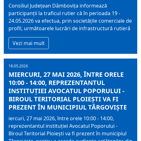
Consiliul Judeţean Dâmboviţa informează
participanţii la traficul rutier că în perioada 19 -
24.05.2026 va efectua, prin societățile comerciale de
profil, următoarele lucrări de infrastructură rutieră
Vezi mai mult
18.05.2026
MIERCURI, 27 MAI 2026, ÎNTRE ORELE
10:00 - 14:00, REPREZENTANTUL
INSTITUŢIEI AVOCATUL POPORULUI -
BIROUL TERITORIAL PLOIEŞTI VA FI
PREZENT ÎN MUNICIPIUL TÂRGOVIŞTE
iercuri, 27 mai 2026, între orele 10:00 - 14:00,
reprezentantul instituţiei Avocatul Poporului -
Biroul Teritorial Ploieşti va fi prezent în municipiul