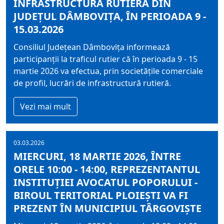
INFRASTRUCTURA RUTIERĂ DIN
JUDEȚUL DÂMBOVIȚA, ÎN PERIOADA 9 -
15.03.2026
Consiliul Judeţean Dâmboviţa informează
participanţii la traficul rutier că în perioada 9 - 15
martie 2026 va efectua, prin societățile comerciale
de profil, lucrări de infrastructură rutieră.
Vezi mai mult
03.03.2026
MIERCURI, 18 MARTIE 2026, ÎNTRE
ORELE 10:00 - 14:00, REPREZENTANTUL
INSTITUŢIEI AVOCATUL POPORULUI -
BIROUL TERITORIAL PLOIEŞTI VA FI
PREZENT ÎN MUNICIPIUL TÂRGOVIŞTE