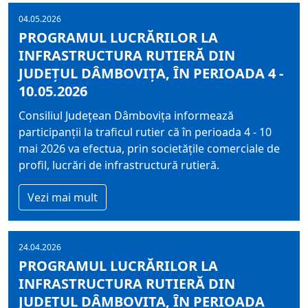
04.05.2026
PROGRAMUL LUCRĂRILOR LA
INFRASTRUCTURA RUTIERĂ DIN
JUDEȚUL DÂMBOVIȚA, ÎN PERIOADA 4 -
10.05.2026
Consiliul Judeţean Dâmboviţa informează
participanţii la traficul rutier că în perioada 4 - 10
mai 2026 va efectua, prin societățile comerciale de
profil, lucrări de infrastructură rutieră.
Vezi mai mult
24.04.2026
PROGRAMUL LUCRĂRILOR LA
INFRASTRUCTURA RUTIERĂ DIN
JUDEȚUL DÂMBOVIȚA, ÎN PERIOADA