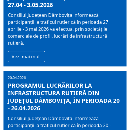
27.04 - 3.05.2026
Consiliul Judeţean Dâmboviţa informează
participanţii la traficul rutier că în perioada 27
aprilie - 3 mai 2026 va efectua, prin societățile
comerciale de profil, lucrări de infrastructură
rutieră.
Vezi mai mult
20.04.2026
PROGRAMUL LUCRĂRILOR LA
INFRASTRUCTURA RUTIERĂ DIN
JUDEȚUL DÂMBOVIȚA, ÎN PERIOADA 20
- 26.04.2026
Consiliul Judeţean Dâmboviţa informează
participanţii la traficul rutier că în perioada 20 -