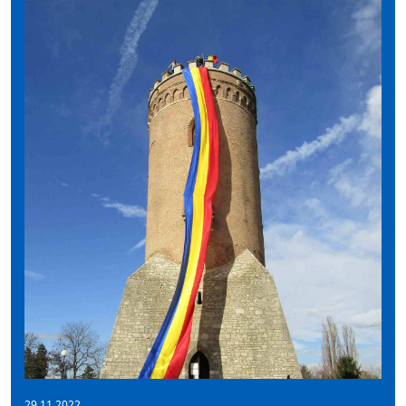
29.11.2022