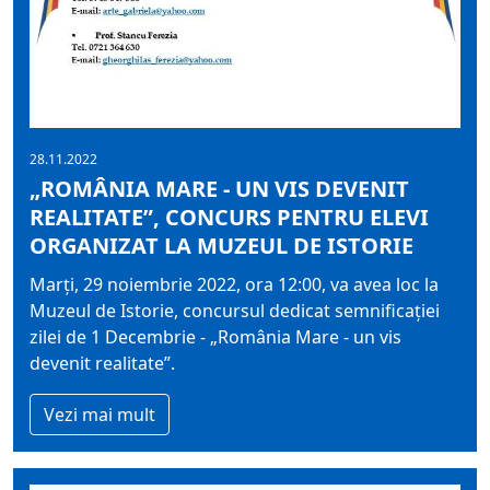
28.11.2022
„ROMÂNIA MARE - UN VIS DEVENIT
REALITATE”, CONCURS PENTRU ELEVI
ORGANIZAT LA MUZEUL DE ISTORIE
Marți, 29 noiembrie 2022, ora 12:00, va avea loc la
Muzeul de Istorie, concursul dedicat semnificației
zilei de 1 Decembrie - „România Mare - un vis
devenit realitate”.
Vezi mai mult