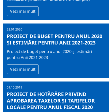
Vezi mai mult
28.01.2020
PROIECT DE BUGET PENTRU ANUL 2020
ȘI ESTIMĂRI PENTRU ANII 2021-2023
Proiect de buget pentru anul 2020 și estimări
pentru Anii 2021-2023
Vezi mai mult
01.10.2019
PROIECT DE HOTĂRÂRE PRIVIND
APROBAREA TAXELOR ŞI TARIFELOR
LOCALE PENTRU ANUL FISCAL 2020