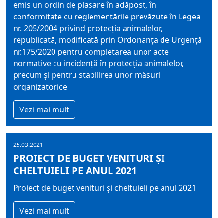
emis un ordin de plasare în adăpost, în
conformitate cu reglementările prevăzute în Legea
nr. 205/2004 privind protecţia animalelor,
republicată, modificată prin Ordonanţa de Urgenţă
nr.175/2020 pentru completarea unor acte
normative cu incidenţă în protecţia animalelor,
precum şi pentru stabilirea unor măsuri
organizatorice
Vezi mai mult
25.03.2021
PROIECT DE BUGET VENITURI ȘI
CHELTUIELI PE ANUL 2021
Proiect de buget venituri şi cheltuieli pe anul 2021
Vezi mai mult