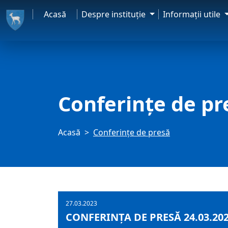
Acasă
Despre instituţie
Informaţii utile
Conferințe de pr
Acasă
Conferințe de presă
27.03.2023
CONFERINȚA DE PRESĂ 24.03.20