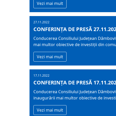
Vezi mai mult
27.11.2022
CONFERINȚA DE PRESĂ 27.11.20
Conducerea Consiliului Județean Dâmbovița 
mai multor obiective de investiții din com
Vezi mai mult
17.11.2022
CONFERINȚA DE PRESĂ 17.11.20
Conducerea Consiliului Județean Dâmbovița 
inaugurării mai multor obiective de investi
Vezi mai mult