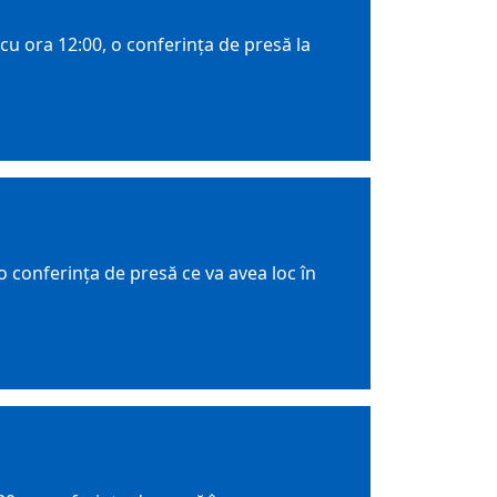
cu ora 12:00, o conferința de presă la
 conferința de presă ce va avea loc în