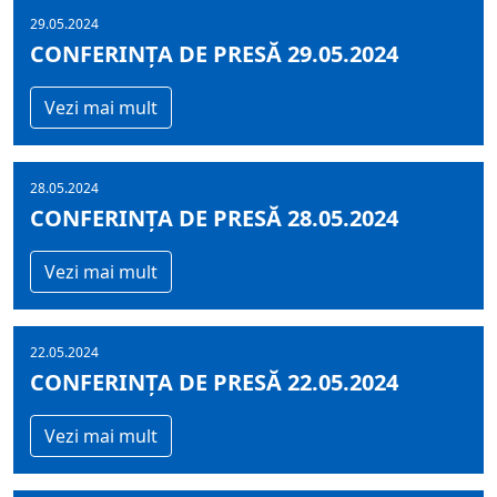
29.05.2024
CONFERINȚA DE PRESĂ 29.05.2024
Vezi mai mult
28.05.2024
CONFERINȚA DE PRESĂ 28.05.2024
Vezi mai mult
22.05.2024
CONFERINȚA DE PRESĂ 22.05.2024
Vezi mai mult