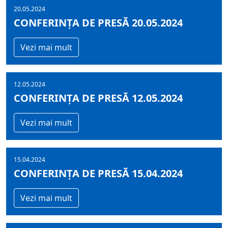
20.05.2024
CONFERINȚA DE PRESĂ 20.05.2024
Vezi mai mult
12.05.2024
CONFERINȚA DE PRESĂ 12.05.2024
Vezi mai mult
15.04.2024
CONFERINȚA DE PRESĂ 15.04.2024
Vezi mai mult