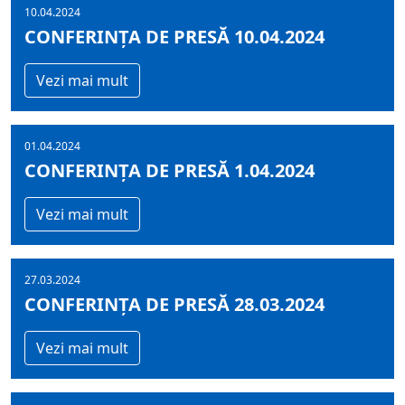
10.04.2024
CONFERINȚA DE PRESĂ 10.04.2024
Vezi mai mult
01.04.2024
CONFERINȚA DE PRESĂ 1.04.2024
Vezi mai mult
27.03.2024
CONFERINȚA DE PRESĂ 28.03.2024
Vezi mai mult