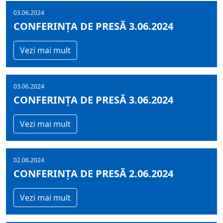
03.06.2024
CONFERINȚA DE PRESĂ 3.06.2024
Vezi mai mult
03.06.2024
CONFERINȚA DE PRESĂ 3.06.2024
Vezi mai mult
02.06.2024
CONFERINȚA DE PRESĂ 2.06.2024
Vezi mai mult