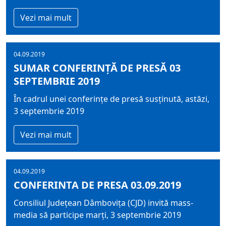
Vezi mai mult
04.09.2019
SUMAR CONFERINȚĂ DE PRESĂ 03
SEPTEMBRIE 2019
În cadrul unei conferințe de presă susținută, astăzi,
3 septembrie 2019
Vezi mai mult
04.09.2019
CONFERINTA DE PRESA 03.09.2019
Consiliul Județean Dâmbovița (CJD) invită mass-
media să participe marți, 3 septembrie 2019