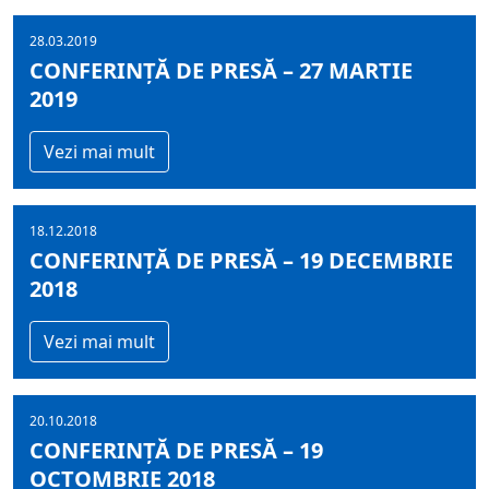
28.03.2019
CONFERINȚĂ DE PRESĂ – 27 MARTIE
2019
Vezi mai mult
18.12.2018
CONFERINȚĂ DE PRESĂ – 19 DECEMBRIE
2018
Vezi mai mult
20.10.2018
CONFERINȚĂ DE PRESĂ – 19
OCTOMBRIE 2018