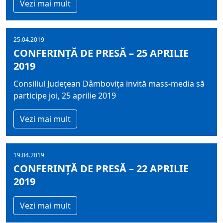
Vezi mai mult
25.04.2019
CONFERINȚĂ DE PRESĂ – 25 APRILIE
2019
Consiliul Județean Dâmbovița invită mass-media să
participe joi, 25 aprilie 2019
Vezi mai mult
19.04.2019
CONFERINȚĂ DE PRESĂ – 22 APRILIE
2019
Vezi mai mult