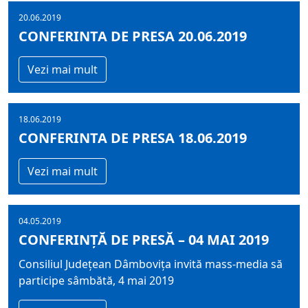
20.06.2019
CONFERINTA DE PRESA 20.06.2019
Vezi mai mult
18.06.2019
CONFERINTA DE PRESA 18.06.2019
Vezi mai mult
04.05.2019
CONFERINȚĂ DE PRESĂ – 04 MAI 2019
Consiliul Județean Dâmbovița invită mass-media să
participe sâmbătă, 4 mai 2019