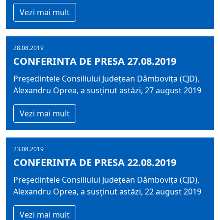
Vezi mai mult
28.08.2019
CONFERINTA DE PRESA 27.08.2019
Președintele Consiliului Județean Dâmbovița (CJD),
Alexandru Oprea, a susținut astăzi, 27 august 2019
Vezi mai mult
23.08.2019
CONFERINTA DE PRESA 22.08.2019
Președintele Consiliului Județean Dâmbovița (CJD),
Alexandru Oprea, a susținut astăzi, 22 august 2019
Vezi mai mult