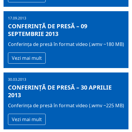
17.09.2013
CONFERINȚĂ DE PRESĂ – 09
SEPTEMBRIE 2013
Conferința de presă în format video (.wmv ~180 MB)
Vezi mai mult
30.03.2013
CONFERINȚĂ DE PRESĂ – 30 APRILIE
2013
Conferința de presă în format video (.wmv ~225 MB)
Vezi mai mult