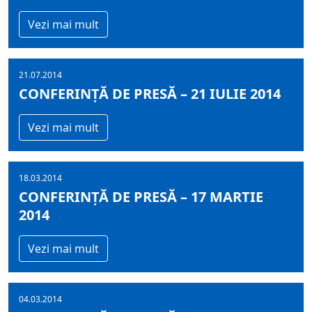
Vezi mai mult
21.07.2014
CONFERINȚĂ DE PRESĂ – 21 IULIE 2014
Vezi mai mult
18.03.2014
CONFERINȚĂ DE PRESĂ – 17 MARTIE
2014
Vezi mai mult
04.03.2014