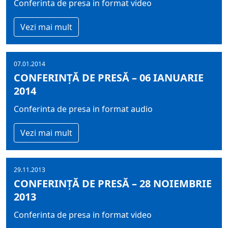
Conferinta de presa in format video
Vezi mai mult
07.01.2014
CONFERINȚĂ DE PRESĂ – 06 IANUARIE
2014
Conferinta de presa in format audio
Vezi mai mult
29.11.2013
CONFERINȚĂ DE PRESĂ – 28 NOIEMBRIE
2013
Conferinta de presa in format video