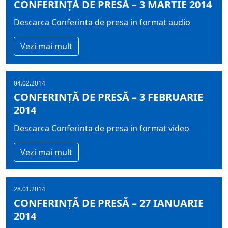
CONFERINȚĂ DE PRESĂ – 3 MARTIE 2014
Descarca Conferinta de presa in format audio
Vezi mai mult
04.02.2014
CONFERINȚĂ DE PRESĂ – 3 FEBRUARIE
2014
Descarca Conferinta de presa in format video
Vezi mai mult
28.01.2014
CONFERINȚĂ DE PRESĂ – 27 IANUARIE
2014