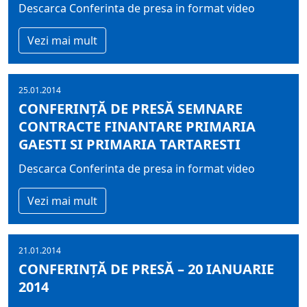
Descarca Conferinta de presa in format video
Vezi mai mult
25.01.2014
CONFERINȚĂ DE PRESĂ SEMNARE
CONTRACTE FINANTARE PRIMARIA
GAESTI SI PRIMARIA TARTARESTI
Descarca Conferinta de presa in format video
Vezi mai mult
21.01.2014
CONFERINȚĂ DE PRESĂ – 20 IANUARIE
2014