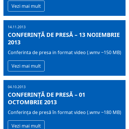
Vezi mai mult
14.11.2013
CONFERINȚĂ DE PRESĂ – 13 NOIEMBRIE
2013
Conferinta de presa in format video (.wmv ~150 MB)
Vezi mai mult
04.10.2013
CONFERINȚĂ DE PRESĂ – 01
OCTOMBRIE 2013
Conferința de presă în format video (.wmv ~180 MB)
Vezi mai mult