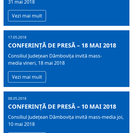
31 mai 2018
Vezi mai mult
17.05.2018
CONFERINȚĂ DE PRESĂ – 18 MAI 2018
Consiliul Judeţean Dâmboviţa invită mass-
media vineri, 18 mai 2018
Vezi mai mult
08.05.2018
CONFERINȚĂ DE PRESĂ – 10 MAI 2018
Consiliul Judeţean Dâmboviţa invită mass-media joi,
10 mai 2018