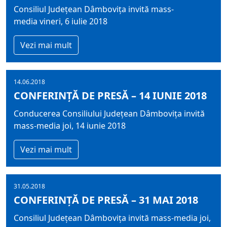
Consiliul Judeţean Dâmboviţa invită mass-
media vineri, 6 iulie 2018
Vezi mai mult
14.06.2018
CONFERINȚĂ DE PRESĂ – 14 IUNIE 2018
Conducerea Consiliului Județean Dâmbovița invită
mass-media joi, 14 iunie 2018
Vezi mai mult
31.05.2018
CONFERINȚĂ DE PRESĂ – 31 MAI 2018
Consiliul Judeţean Dâmboviţa invită mass-media joi,