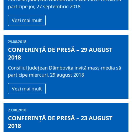
participe joi, 27 septembrie 2018
Vezi mai mult
29.08.2018
CONFERINȚĂ DE PRESĂ – 29 AUGUST
2018
Consiliul Județean Dâmbovița invită mass-media să
participe miercuri, 29 august 2018
Vezi mai mult
23.08.2018
CONFERINȚĂ DE PRESĂ – 23 AUGUST
2018