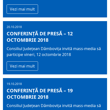
Vezi mai mult
20.10.2018
CONFERINȚĂ DE PRESĂ – 12
OCTOMBRIE 2018
Consiliul Județean Dâmbovița invită mass-media să
participe vineri, 12 octombrie 2018
Vezi mai mult
19.10.2018
CONFERINȚĂ DE PRESĂ – 19
OCTOMBRIE 2018
Consiliul Județean Dâmbovița invită mass-media să