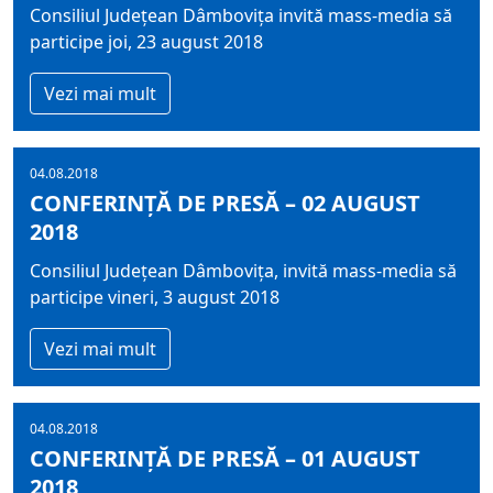
Consiliul Județean Dâmbovița invită mass-media să
participe joi, 23 august 2018
Vezi mai mult
04.08.2018
CONFERINȚĂ DE PRESĂ – 02 AUGUST
2018
Consiliul Județean Dâmbovița, invită mass-media să
participe vineri, 3 august 2018
Vezi mai mult
04.08.2018
CONFERINȚĂ DE PRESĂ – 01 AUGUST
2018