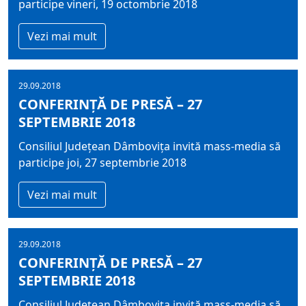
participe vineri, 19 octombrie 2018
Vezi mai mult
29.09.2018
CONFERINȚĂ DE PRESĂ – 27
SEPTEMBRIE 2018
Consiliul Județean Dâmbovița invită mass-media să
participe joi, 27 septembrie 2018
Vezi mai mult
29.09.2018
CONFERINȚĂ DE PRESĂ – 27
SEPTEMBRIE 2018
Consiliul Județean Dâmbovița invită mass-media să