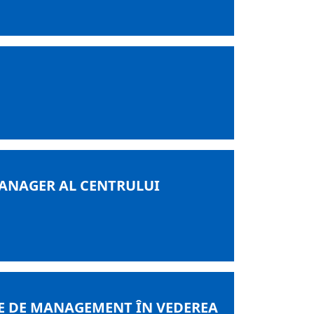
ANAGER AL CENTRULUI
E DE MANAGEMENT ÎN VEDEREA