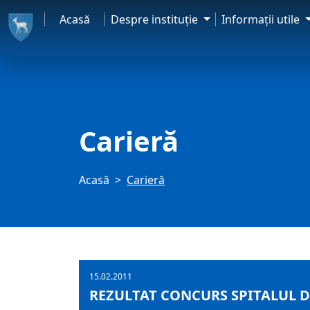
Acasă
Despre instituţie
Informaţii utile
Carieră
Acasă
Carieră
15.02.2011
REZULTAT CONCURS SPITALUL D