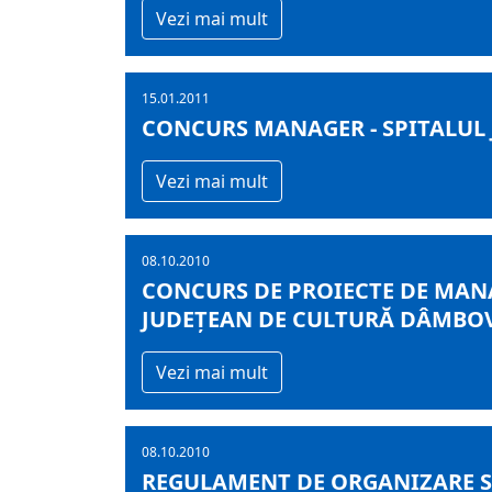
Vezi mai mult
15.01.2011
CONCURS MANAGER - SPITALUL
Vezi mai mult
08.10.2010
CONCURS DE PROIECTE DE MAN
JUDEŢEAN DE CULTURĂ DÂMBO
Vezi mai mult
08.10.2010
REGULAMENT DE ORGANIZARE Ş