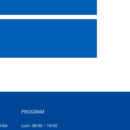
PROGRAM
ilor
Luni: 08:00 – 16:00