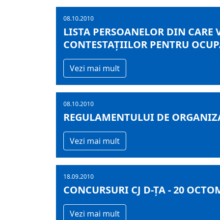
08.10.2010
LISTA PERSOANELOR DIN CARE 
CONTESTAŢIILOR PENTRU OCUP
Vezi mai mult
08.10.2010
REGULAMENTULUI DE ORGANIZA
Vezi mai mult
18.09.2010
CONCURSURI CJ D-ŢA - 20 OCTO
Vezi mai mult