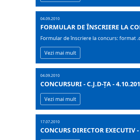
04.09.2010
FORMULAR DE ÎNSCRIERE LA C
Formular de înscriere la concurs: format 
Vezi mai mult
04.09.2010
CONCURSURI - C.J.D-ŢA - 4.10.20
Vezi mai mult
17.07.2010
CONCURS DIRECTOR EXECUTIV - 