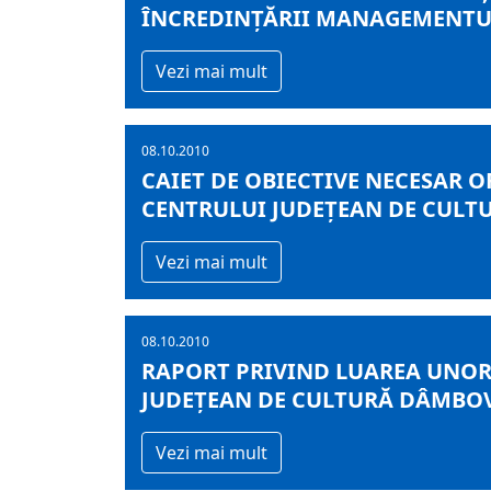
ÎNCREDINŢĂRII MANAGEMENTU
Vezi mai mult
08.10.2010
CAIET DE OBIECTIVE NECESAR
CENTRULUI JUDEŢEAN DE CULT
Vezi mai mult
08.10.2010
RAPORT PRIVIND LUAREA UNOR
JUDEŢEAN DE CULTURĂ DÂMBO
Vezi mai mult