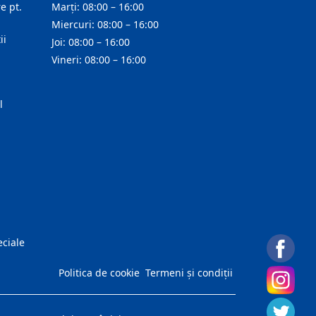
e pt.
Marți: 08:00 – 16:00
Miercuri: 08:00 – 16:00
ii
Joi: 08:00 – 16:00
Vineri: 08:00 – 16:00
l
eciale
Politica de cookie
Termeni și condiții