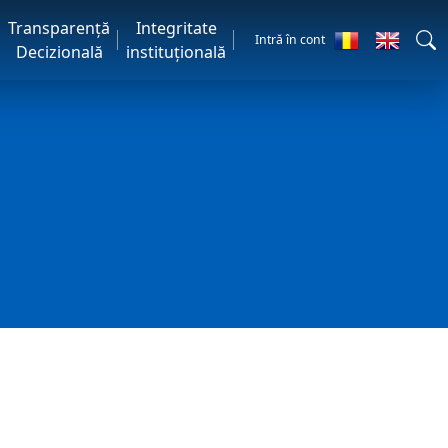
Transparență
Integritate
Intră în cont
Decizională
instituțională