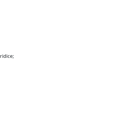
ridice;