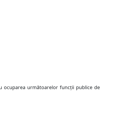
u ocuparea următoarelor funcţii publice de