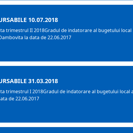
RSABILE 10.07.2018
a trimestrul II 2018Gradul de indatorare al bugetului local 
 Dambovita la data de 22.06.2017
RSABILE 31.03.2018
ta trimestrul I 2018Gradul de indatorare al bugetului local 
data de 22.06.2017