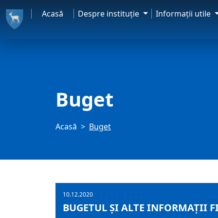
Acasă
Despre instituţie
Informaţii utile
Buget
Acasă
Buget
10.12.2020
BUGETUL ŞI ALTE INFORMAȚII F