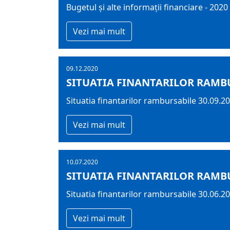
Bugetul şi alte informații financiare - 2020
Vezi mai mult
09.12.2020
SITUATIA FINANTARILOR RAMBU
Situatia finantarilor rambursabile 30.09.2
Vezi mai mult
10.07.2020
SITUATIA FINANTARILOR RAMBU
Situatia finantarilor rambursabile 30.06.2
Vezi mai mult