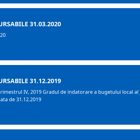
RSABILE 31.03.2020
020
RSABILE 31.12.2019
rimestrul IV, 2019 Gradul de indatorare a bugetului local al
data de 31.12.2019