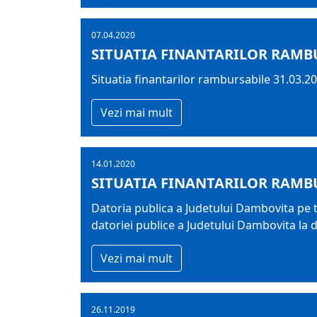
07.04.2020
SITUATIA FINANTARILOR RAMBU
Situatia finantarilor rambursabile 31.03.2
Vezi mai mult
14.01.2020
SITUATIA FINANTARILOR RAMBU
Datoria publica a Judetului Dambovita pe t
datoriei publice a Judetului Dambovita la 
Vezi mai mult
26.11.2019