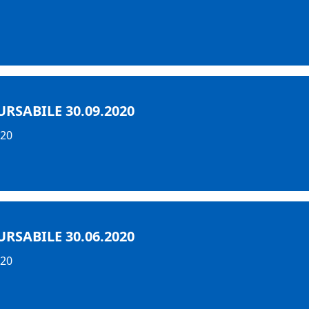
RSABILE 30.09.2020
020
RSABILE 30.06.2020
020