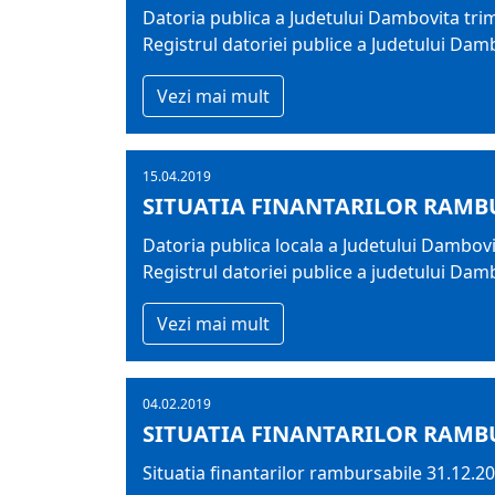
Datoria publica a Judetului Dambovita trime
Registrul datoriei publice a Judetului Dam
Vezi mai mult
15.04.2019
SITUATIA FINANTARILOR RAMBU
Datoria publica locala a Judetului Dambovi
Registrul datoriei publice a judetului Dam
Vezi mai mult
04.02.2019
SITUATIA FINANTARILOR RAMBU
Situatia finantarilor rambursabile 31.12.2