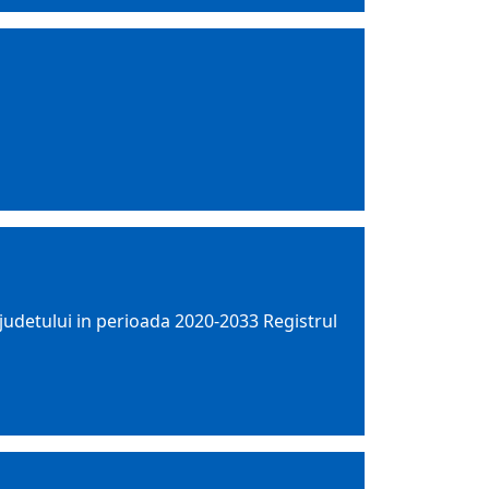
 judetului in perioada 2020-2033 Registrul