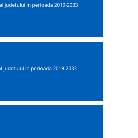
 al judetului in perioada 2019-2033
al judetului in perioada 2019-2033