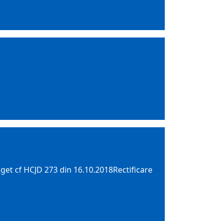
uget cf HCJD 273 din 16.10.2018Rectificare