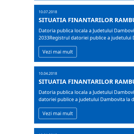
10.07.2018
SITUATIA FINANTARILOR RAMBU
Datoria publica locala a Judetului Dambovit
2033Registrul datoriei publice a judetului
Vezi mai mult
10.04.2018
SITUATIA FINANTARILOR RAMBU
Datoria publica locala a Judetului Dambovi
datoriei publice a judetului Dambovita la 
Vezi mai mult