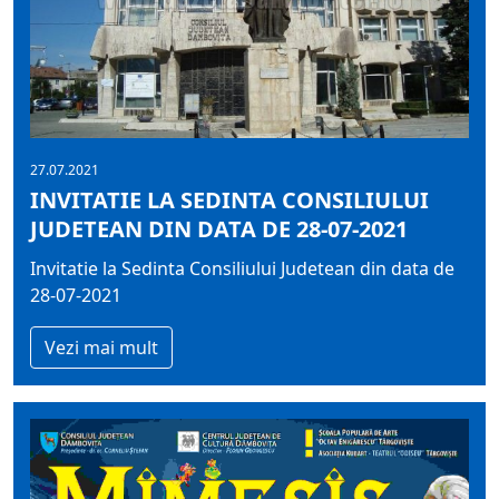
27.07.2021
INVITATIE LA SEDINTA CONSILIULUI
JUDETEAN DIN DATA DE 28-07-2021
Invitatie la Sedinta Consiliului Judetean din data de
28-07-2021
Vezi mai mult