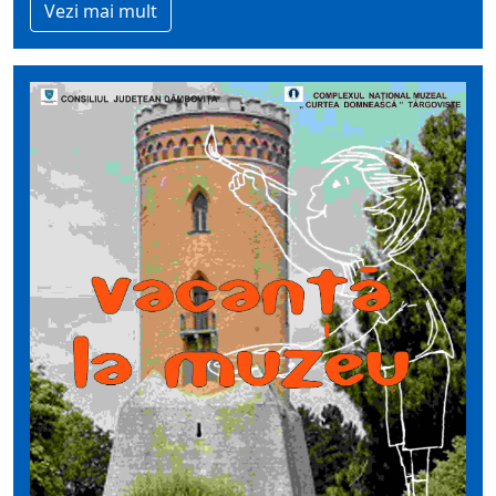
Vezi mai mult