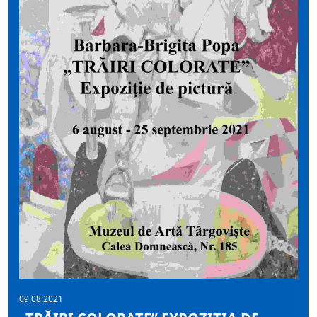
09.08.2021