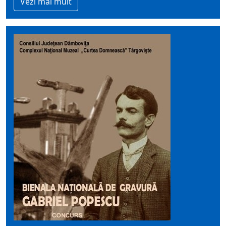
Vezi mai mult