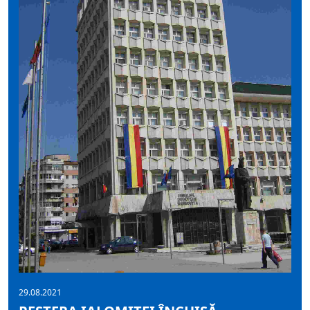
29.08.2021