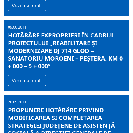
Vezi mai mult
09.06.2011
HOTĂRÂRE EXPROPRIERI ÎN CADRUL
PROIECTULUI „REABILITARE ŞI
MODERNIZARE DJ 714 GLOD –
SANATORIU MOROENI – PEŞTERA, KM 0
+ 000 – 5 + 000”
Vezi mai mult
20.05.2011
PROPUNERE HOTĂRÂRE PRIVIND
MODIFICAREA SI COMPLETAREA
STRATEGIEI JUDEŢENE DE ASISTENŢĂ