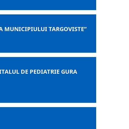
A MUNICIPIULUI TARGOVISTE”
ITALUL DE PEDIATRIE GURA