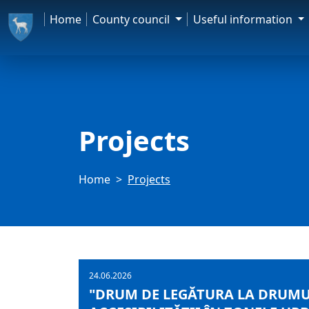
Home
County council
Useful information
Projects
Home
Projects
24.06.2026
"DRUM DE LEGĂTURA LA DRUMUL