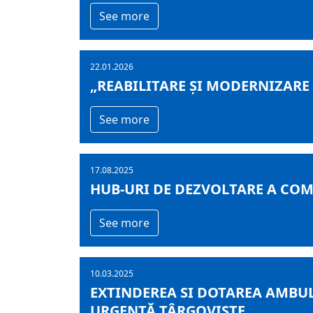
See more
22.01.2026
„REABILITARE ȘI MODERNIZARE
See more
17.08.2025
HUB-URI DE DEZVOLTARE A COMP
See more
10.03.2025
EXTINDEREA SI DOTAREA AMBUL
URGENȚĂ TÂRGOVIȘTE