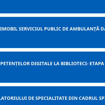
 IMOBIL SERVICIUL PUBLIC DE AMBULANȚĂ 
ETENȚELOR DIGITALE LA BIBLIOTECI- ETAPA 
ATORIULUI DE SPECIALITATE DIN CADRUL SP