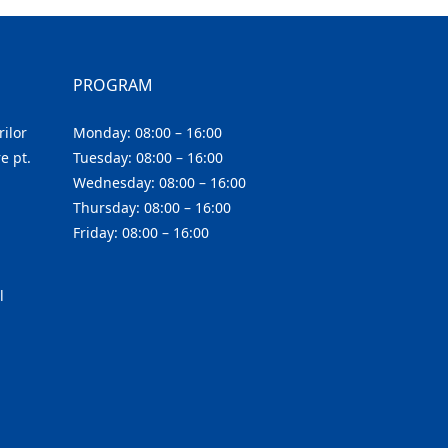
PROGRAM
ilor
Monday: 08:00 – 16:00
e pt.
Tuesday: 08:00 – 16:00
Wednesday: 08:00 – 16:00
Thursday: 08:00 – 16:00
Friday: 08:00 – 16:00
l