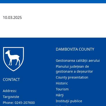
10.03.2025
DAMBOVITA COUNTY
Gestionarea calității aerului
Planului județean de
gestionare a deșeurilor
County presentation
CONTACT
Historic
Tourism
Address:
Hărţi
Targoviste
Instituţii publice
Phone:
0245-207600