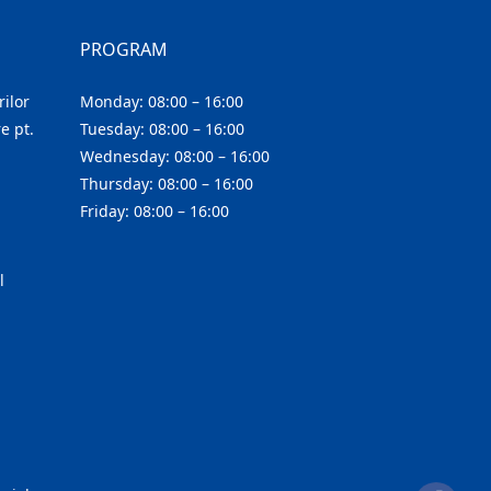
PROGRAM
ilor
Monday: 08:00 – 16:00
e pt.
Tuesday: 08:00 – 16:00
Wednesday: 08:00 – 16:00
Thursday: 08:00 – 16:00
Friday: 08:00 – 16:00
l