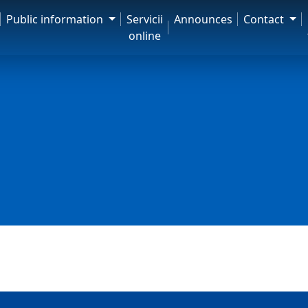
Public information
Servicii
Announces
Contact
online