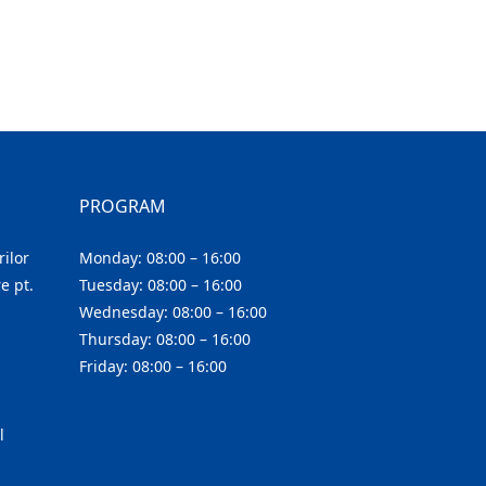
PROGRAM
ilor
Monday: 08:00 – 16:00
e pt.
Tuesday: 08:00 – 16:00
Wednesday: 08:00 – 16:00
Thursday: 08:00 – 16:00
Friday: 08:00 – 16:00
l