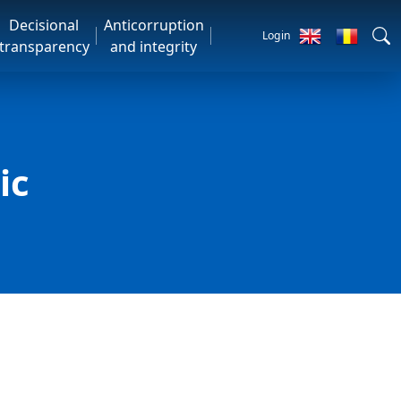
Decisional
Anticorruption
Login
transparency
and integrity
ic