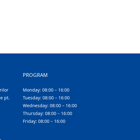
PROGRAM
ilor
Monday: 08:00 – 16:00
e pt.
Tuesday: 08:00 – 16:00
Wednesday: 08:00 – 16:00
Thursday: 08:00 – 16:00
Friday: 08:00 – 16:00