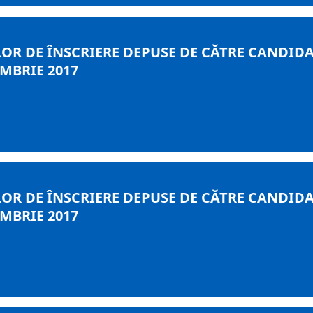
OR DE ÎNSCRIERE DEPUSE DE CĂTRE CANDIDA
MBRIE 2017
OR DE ÎNSCRIERE DEPUSE DE CĂTRE CANDIDA
MBRIE 2017