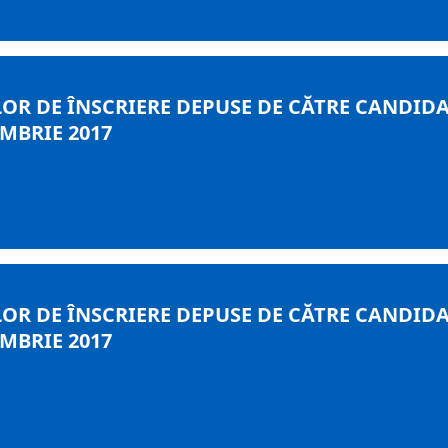
OR DE ÎNSCRIERE DEPUSE DE CĂTRE CANDIDA
MBRIE 2017
OR DE ÎNSCRIERE DEPUSE DE CĂTRE CANDIDA
MBRIE 2017