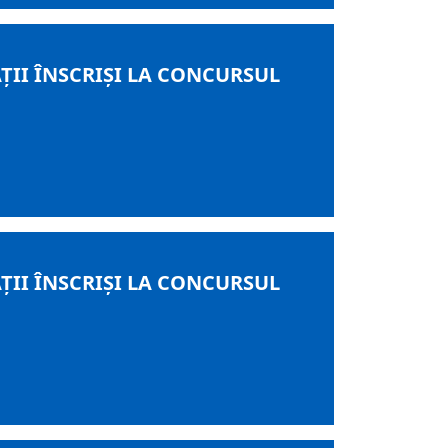
ŢII ÎNSCRIŞI LA CONCURSUL
ŢII ÎNSCRIŞI LA CONCURSUL