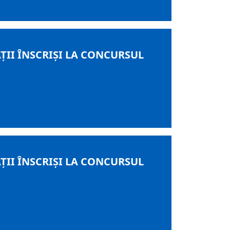
ŢII ÎNSCRIŞI LA CONCURSUL
ŢII ÎNSCRIŞI LA CONCURSUL