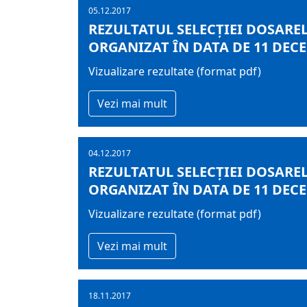
05.12.2017
REZULTATUL SELECŢIEI DOSAREL
ORGANIZAT ÎN DATA DE 11 DECE
Vizualizare rezultate (format pdf)
Vezi mai mult
04.12.2017
REZULTATUL SELECŢIEI DOSAREL
ORGANIZAT ÎN DATA DE 11 DECE
Vizualizare rezultate (format pdf)
Vezi mai mult
18.11.2017