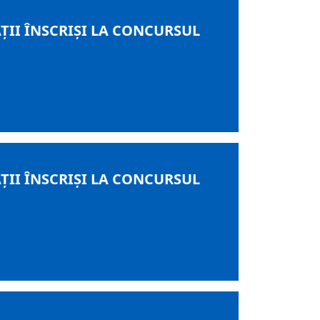
ŢII ÎNSCRIŞI LA CONCURSUL
ŢII ÎNSCRIŞI LA CONCURSUL