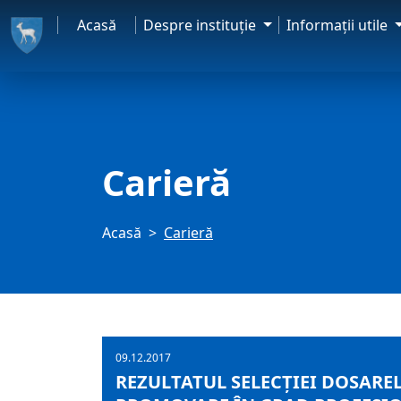
Acasă
Despre instituţie
Informaţii utile
Carieră
Acasă
Carieră
09.12.2017
REZULTATUL SELECŢIEI DOSAREL