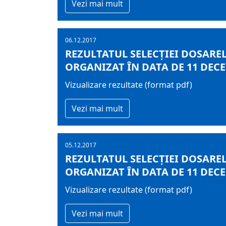
Vezi mai mult
06.12.2017
REZULTATUL SELECŢIEI DOSAREL
ORGANIZAT ÎN DATA DE 11 DECE
Vizualizare rezultate (format pdf)
Vezi mai mult
05.12.2017
REZULTATUL SELECŢIEI DOSAREL
ORGANIZAT ÎN DATA DE 11 DECE
Vizualizare rezultate (format pdf)
Vezi mai mult