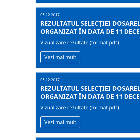
05.12.2017
REZULTATUL SELECŢIEI DOSAREL
ORGANIZAT ÎN DATA DE 11 DECE
Vizualizare rezultate (format pdf)
Vezi mai mult
05.12.2017
REZULTATUL SELECŢIEI DOSAREL
ORGANIZAT ÎN DATA DE 11 DECE
Vizualizare rezultate (format pdf)
Vezi mai mult