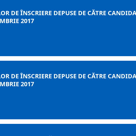
OR DE ÎNSCRIERE DEPUSE DE CĂTRE CANDIDA
MBRIE 2017
OR DE ÎNSCRIERE DEPUSE DE CĂTRE CANDIDA
MBRIE 2017