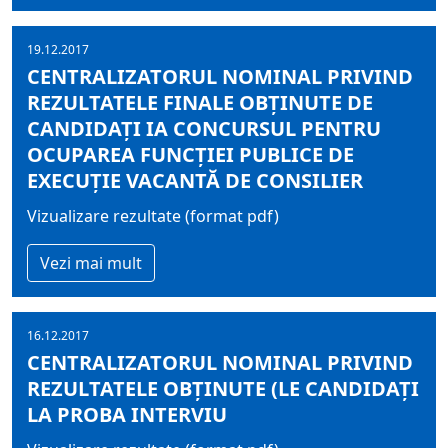
19.12.2017
CENTRALIZATORUL NOMINAL PRIVIND
REZULTATELE FINALE OBŢINUTE DE
CANDIDAŢI IA CONCURSUL PENTRU
OCUPAREA FUNCŢIEI PUBLICE DE
EXECUŢIE VACANTĂ DE CONSILIER
Vizualizare rezultate (format pdf)
Vezi mai mult
16.12.2017
CENTRALIZATORUL NOMINAL PRIVIND
REZULTATELE OBŢINUTE (LE CANDIDAŢI
LA PROBA INTERVIU