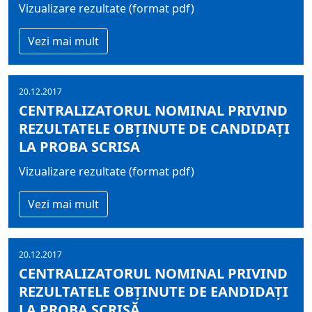
Vizualizare rezultate (format pdf)
Vezi mai mult
20.12.2017
CENTRALIZATORUL NOMINAL PRIVIND
REZULTATELE OBŢINUTE DE CANDIDAŢI
LA PROBA SCRISA
Vizualizare rezultate (format pdf)
Vezi mai mult
20.12.2017
CENTRALIZATORUL NOMINAL PRIVIND
REZULTATELE OBŢINUTE DE EANDIDAŢI
LA PROBA SCRISĂ