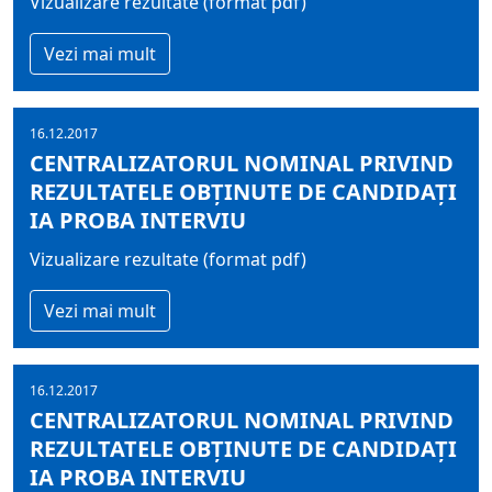
Vizualizare rezultate (format pdf)
Vezi mai mult
16.12.2017
CENTRALIZATORUL NOMINAL PRIVIND
REZULTATELE OBŢINUTE DE CANDIDAŢI
IA PROBA INTERVIU
Vizualizare rezultate (format pdf)
Vezi mai mult
16.12.2017
CENTRALIZATORUL NOMINAL PRIVIND
REZULTATELE OBŢINUTE DE CANDIDAŢI
IA PROBA INTERVIU