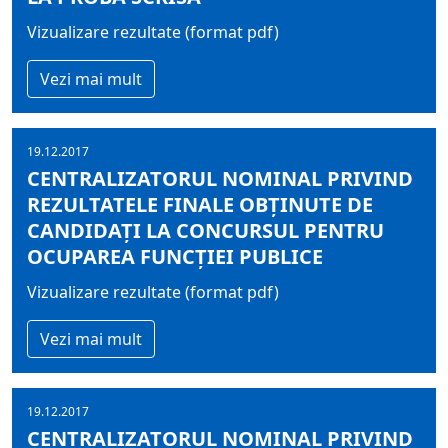
Vizualizare rezultate (format pdf)
Vezi mai mult
19.12.2017
CENTRALIZATORUL NOMINAL PRIVIND
REZULTATELE FINALE OBŢINUTE DE
CANDIDAŢI LA CONCURSUL PENTRU
OCUPAREA FUNCŢIEI PUBLICE
Vizualizare rezultate (format pdf)
Vezi mai mult
19.12.2017
CENTRALIZATORUL NOMINAL PRIVIND