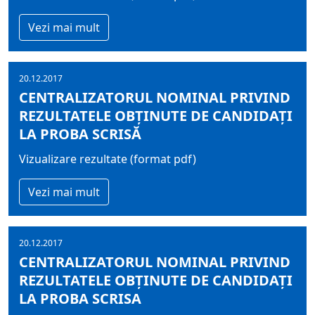
Vezi mai mult
20.12.2017
CENTRALIZATORUL NOMINAL PRIVIND
REZULTATELE OBŢINUTE DE CANDIDAŢI
LA PROBA SCRISĂ
Vizualizare rezultate (format pdf)
Vezi mai mult
20.12.2017
CENTRALIZATORUL NOMINAL PRIVIND
REZULTATELE OBŢINUTE DE CANDIDAŢI
LA PROBA SCRISA