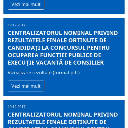
Vezi mai mult
19.12.2017
CENTRALIZATORUL NOMINAL PRIVIND
REZULTATELE FINALE OBŢINUTE DE
CANDIDAŢI LA CONCURSUL PENTRU
OCUPAREA FUNCŢIEI PUBLICE DE
EXECUŢIE VACANTĂ DE CONSILIER
Vizualizare rezultate (format pdf)
Vezi mai mult
19.12.2017
CENTRALIZATORUL NOMINAL PRIVIND
REZULTATELE FINALE OBŢINUTE DE