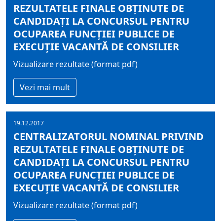
REZULTATELE FINALE OBŢINUTE DE
CANDIDAŢI LA CONCURSUL PENTRU
OCUPAREA FUNCŢIEI PUBLICE DE
EXECUŢIE VACANTĂ DE CONSILIER
Vizualizare rezultate (format pdf)
Vezi mai mult
19.12.2017
CENTRALIZATORUL NOMINAL PRIVIND
REZULTATELE FINALE OBŢINUTE DE
CANDIDAŢI LA CONCURSUL PENTRU
OCUPAREA FUNCŢIEI PUBLICE DE
EXECUŢIE VACANTĂ DE CONSILIER
Vizualizare rezultate (format pdf)