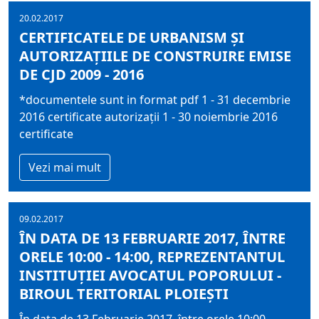
20.02.2017
CERTIFICATELE DE URBANISM ŞI
AUTORIZAŢIILE DE CONSTRUIRE EMISE
DE CJD 2009 - 2016
*documentele sunt in format pdf 1 - 31 decembrie
2016 certificate autorizaţii 1 - 30 noiembrie 2016
certificate
Vezi mai mult
09.02.2017
ÎN DATA DE 13 FEBRUARIE 2017, ÎNTRE
ORELE 10:00 - 14:00, REPREZENTANTUL
INSTITUŢIEI AVOCATUL POPORULUI -
BIROUL TERITORIAL PLOIEŞTI