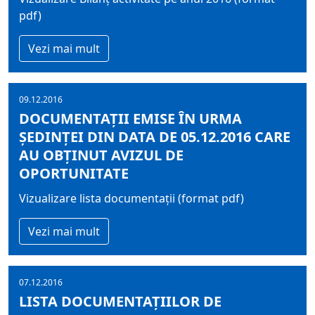
pdf)
Vezi mai mult
09.12.2016
DOCUMENTAȚII EMISE ÎN URMA
ȘEDINȚEI DIN DATA DE 05.12.2016 CARE
AU OBȚINUT AVIZUL DE
OPORTUNITATE
Vizualizare lista documentații (format pdf)
Vezi mai mult
07.12.2016
LISTA DOCUMENTAȚIILOR DE