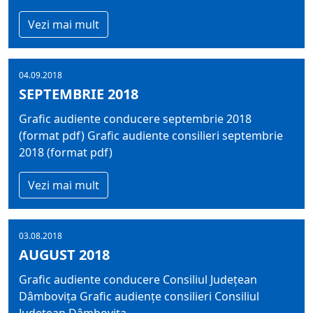
Vezi mai mult
04.09.2018
SEPTEMBRIE 2018
Grafic audiente conducere septembrie 2018
(format pdf) Grafic audiente consilieri septembrie
2018 (format pdf)
Vezi mai mult
03.08.2018
AUGUST 2018
Grafic audiente conducere Consiliul Județean
Dâmbovița Grafic audiențe consilieri Consiliul