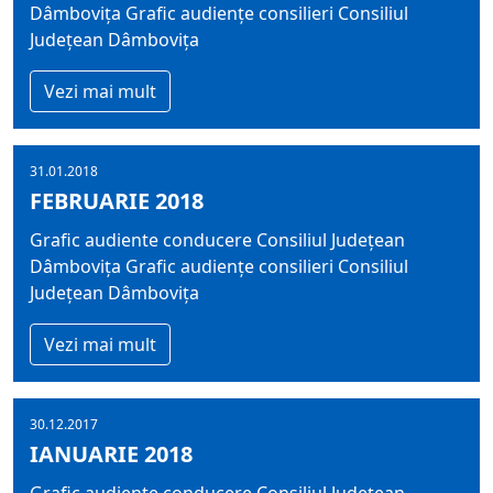
Dâmbovița Grafic audiențe consilieri Consiliul
Județean Dâmbovița
Vezi mai mult
31.01.2018
FEBRUARIE 2018
Grafic audiente conducere Consiliul Județean
Dâmbovița Grafic audiențe consilieri Consiliul
Județean Dâmbovița
Vezi mai mult
30.12.2017
IANUARIE 2018