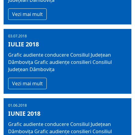
Județean Dâmbovița
Vezi mai mult
03.07.2018
IULIE 2018
Grafic audiente conducere Consiliul Județean
Dâmbovița Grafic audiențe consilieri Consiliul
Județean Dâmbovița
Vezi mai mult
01.06.2018
IUNIE 2018
Grafic audiente conducere Consiliul Județean
Dâmbovița Grafic audiențe consilieri Consiliul