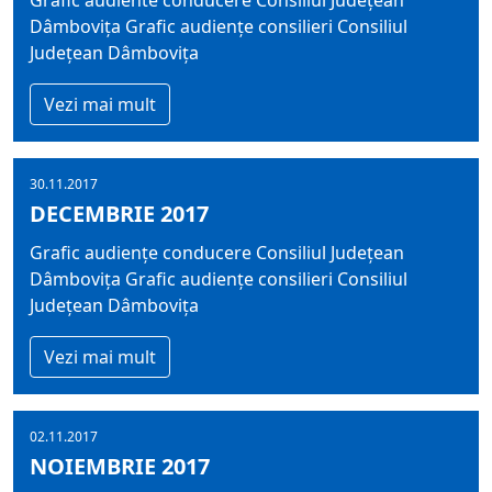
Grafic audiente conducere Consiliul Județean
Dâmbovița Grafic audiențe consilieri Consiliul
Județean Dâmbovița
Vezi mai mult
30.11.2017
DECEMBRIE 2017
Grafic audiențe conducere Consiliul Județean
Dâmbovița Grafic audiențe consilieri Consiliul
Județean Dâmbovița
Vezi mai mult
02.11.2017
NOIEMBRIE 2017