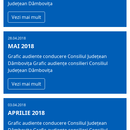
Județean Dâmbovița
Vezi mai mult
28.04.2018
MAI 2018
Grafic audiente conducere Consiliul Județean
Dâmbovița Grafic audiențe consilieri Consiliul
Județean Dâmbovița
Vezi mai mult
03.04.2018
APRILIE 2018
Grafic audiente conducere Consiliul Județean