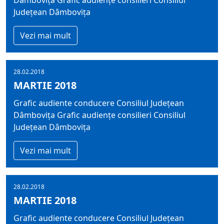
Dâmbovița Grafic audiențe consilieri Consiliul
Județean Dâmbovița
Vezi mai mult
28.02.2018
MARTIE 2018
Grafic audiente conducere Consiliul Județean
Dâmbovița Grafic audiențe consilieri Consiliul
Județean Dâmbovița
Vezi mai mult
28.02.2018
MARTIE 2018
Grafic audiente conducere Consiliul Județean