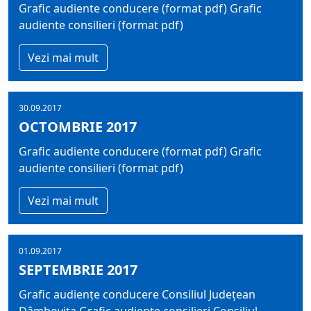
Grafic audiente conducere (format pdf) Grafic
audiente consilieri (format pdf)
Vezi mai mult
30.09.2017
OCTOMBRIE 2017
Grafic audiente conducere (format pdf) Grafic
audiente consilieri (format pdf)
Vezi mai mult
01.09.2017
SEPTEMBRIE 2017
Grafic audiențe conducere Consiliul Județean