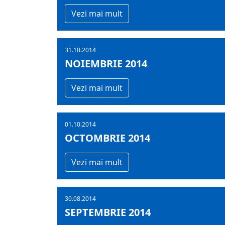
Vezi mai mult
31.10.2014
NOIEMBRIE 2014
Vezi mai mult
01.10.2014
OCTOMBRIE 2014
Vezi mai mult
30.08.2014
SEPTEMBRIE 2014