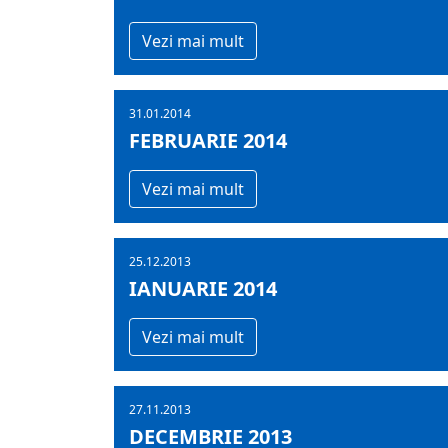
Vezi mai mult
31.01.2014
FEBRUARIE 2014
Vezi mai mult
25.12.2013
IANUARIE 2014
Vezi mai mult
27.11.2013
DECEMBRIE 2013