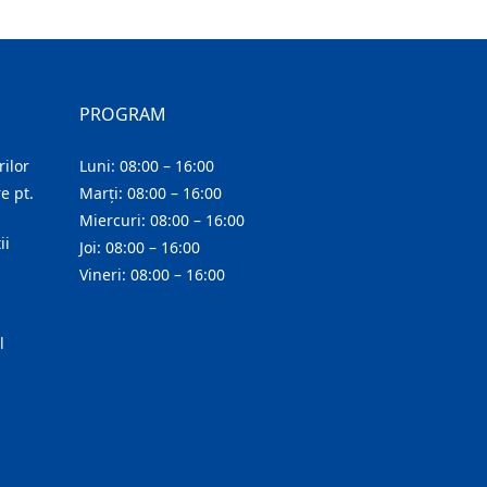
PROGRAM
ilor
Luni: 08:00 – 16:00
e pt.
Marți: 08:00 – 16:00
Miercuri: 08:00 – 16:00
ii
Joi: 08:00 – 16:00
Vineri: 08:00 – 16:00
l