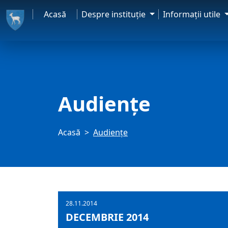
Acasă
Despre instituţie
Informaţii utile
Audienţe
Acasă
Audienţe
28.11.2014
DECEMBRIE 2014