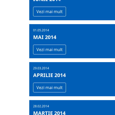
Vezi mai mult
01.05.2014
MAI 2014
Vezi mai mult
29.03.2014
APRILIE 2014
Vezi mai mult
28.02.2014
MARTIE 2014