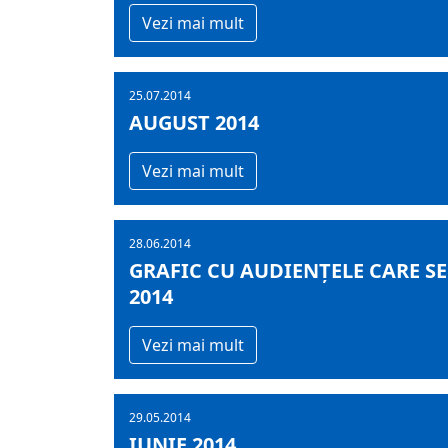
Vezi mai mult
25.07.2014
AUGUST 2014
Vezi mai mult
28.06.2014
GRAFIC CU AUDIENŢELE CARE S
2014
Vezi mai mult
29.05.2014
IUNIE 2014