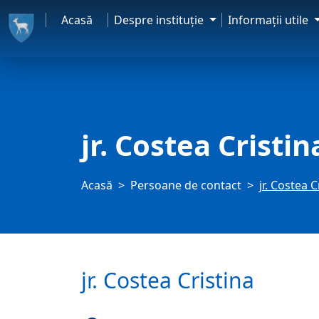
Acasă
Despre instituţie
Informaţii utile
jr. Costea Cristin
Acasă
Persoane de contact
jr. Costea C
jr. Costea Cristina