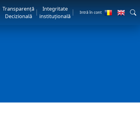
Transparență
Integritate
Intră în cont
Decizională
instituțională