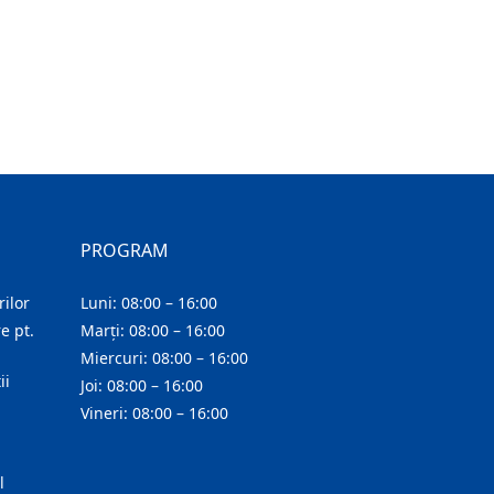
PROGRAM
ilor
Luni: 08:00 – 16:00
e pt.
Marți: 08:00 – 16:00
Miercuri: 08:00 – 16:00
ii
Joi: 08:00 – 16:00
Vineri: 08:00 – 16:00
l