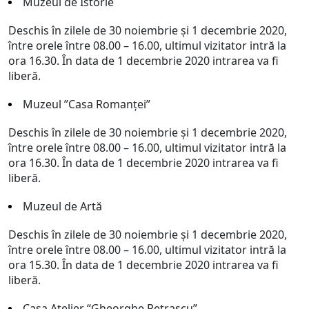
Muzeul de Istorie
Deschis în zilele de 30 noiembrie și 1 decembrie 2020,
între orele între 08.00 – 16.00, ultimul vizitator intră la
ora 16.30. În data de 1 decembrie 2020 intrarea va fi
liberă.
Muzeul ”Casa Romanţei”
Deschis în zilele de 30 noiembrie și 1 decembrie 2020,
între orele între 08.00 – 16.00, ultimul vizitator intră la
ora 16.30. În data de 1 decembrie 2020 intrarea va fi
liberă.
Muzeul de Artă
Deschis în zilele de 30 noiembrie și 1 decembrie 2020,
între orele între 08.00 – 16.00, ultimul vizitator intră la
ora 15.30. În data de 1 decembrie 2020 intrarea va fi
liberă.
Casa Atelier “Gheorghe Petraşcu”