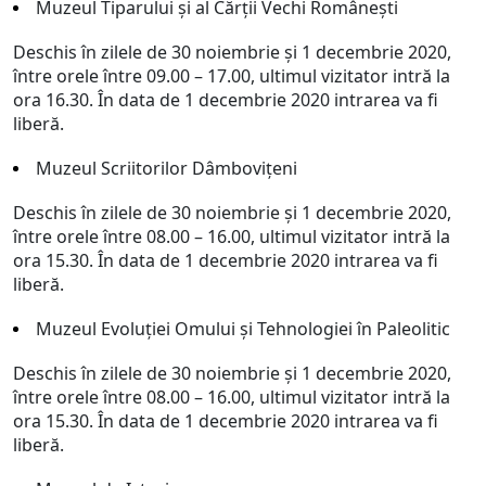
Muzeul Tiparului şi al Cărţii Vechi Româneşti
Deschis în zilele de 30 noiembrie și 1 decembrie 2020,
între orele între 09.00 – 17.00, ultimul vizitator intră la
ora 16.30. În data de 1 decembrie 2020 intrarea va fi
liberă.
Muzeul Scriitorilor Dâmboviţeni
Deschis în zilele de 30 noiembrie și 1 decembrie 2020,
între orele între 08.00 – 16.00, ultimul vizitator intră la
ora 15.30. În data de 1 decembrie 2020 intrarea va fi
liberă.
Muzeul Evoluţiei Omului şi Tehnologiei în Paleolitic
Deschis în zilele de 30 noiembrie și 1 decembrie 2020,
între orele între 08.00 – 16.00, ultimul vizitator intră la
ora 15.30. În data de 1 decembrie 2020 intrarea va fi
liberă.