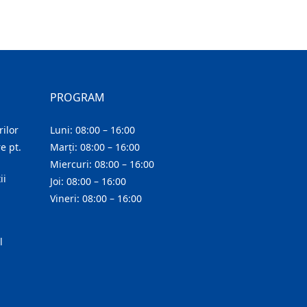
PROGRAM
ilor
Luni: 08:00 – 16:00
e pt.
Marți: 08:00 – 16:00
Miercuri: 08:00 – 16:00
ii
Joi: 08:00 – 16:00
Vineri: 08:00 – 16:00
l