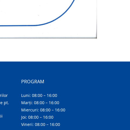
PROGRAM
ilor
Luni: 08:00 – 16:00
e pt.
Marți: 08:00 – 16:00
Miercuri: 08:00 – 16:00
ii
Joi: 08:00 – 16:00
Vineri: 08:00 – 16:00