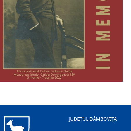
JUDEȚUL DÂMBOVIȚA