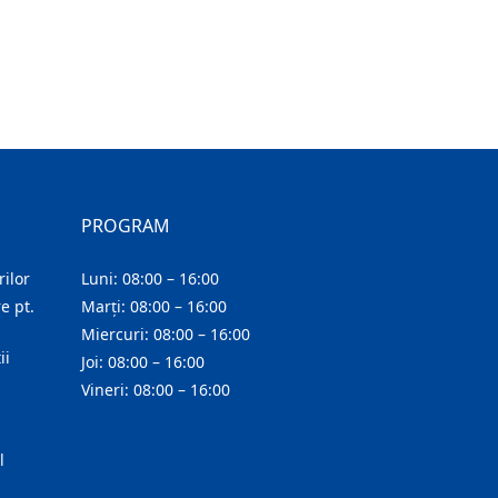
PROGRAM
ilor
Luni: 08:00 – 16:00
e pt.
Marți: 08:00 – 16:00
Miercuri: 08:00 – 16:00
ii
Joi: 08:00 – 16:00
Vineri: 08:00 – 16:00
l