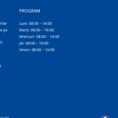
PROGRAM
ilor
Luni: 08:00 – 16:00
e pt.
Marți: 08:00 – 16:00
Miercuri: 08:00 – 16:00
ii
Joi: 08:00 – 16:00
Vineri: 08:00 – 16:00
l
eciale