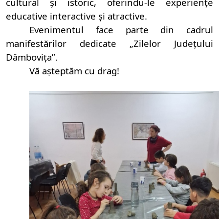
cultural și istoric, oferindu-le experiențe
educative interactive și atractive.
Evenimentul face parte din cadrul
manifestărilor dedicate „Zilelor Județului
Dâmbovița”.
Vă așteptăm cu drag!