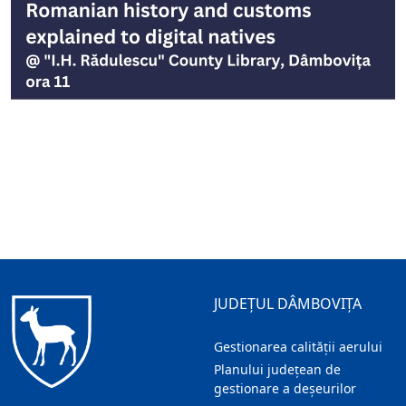
JUDEȚUL DÂMBOVIȚA
Gestionarea calității aerului
Planului județean de
gestionare a deșeurilor