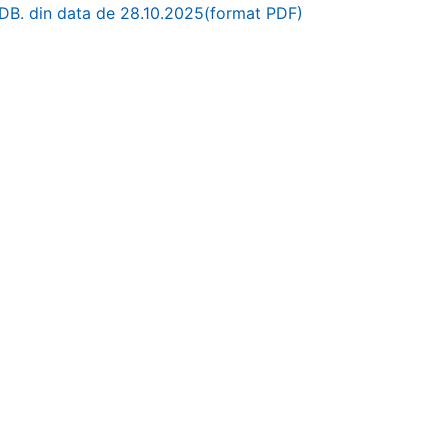
. DB. din data de 28.10.2025(format PDF)