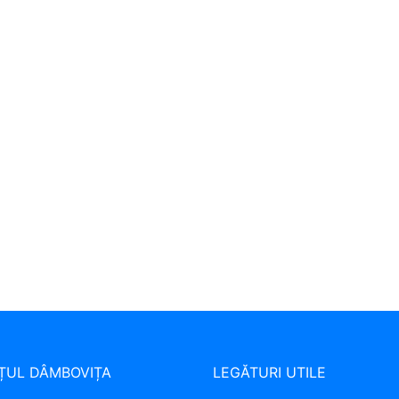
ȚUL DÂMBOVIȚA
LEGĂTURI UTILE