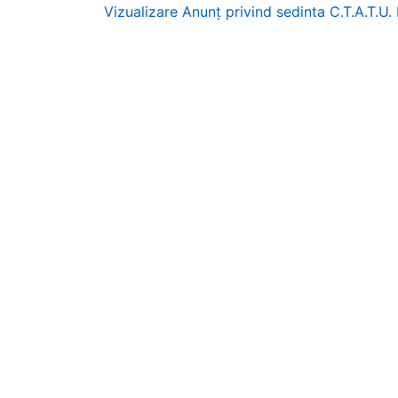
Vizualizare Anunț privind sedinta C.T.A.T.U