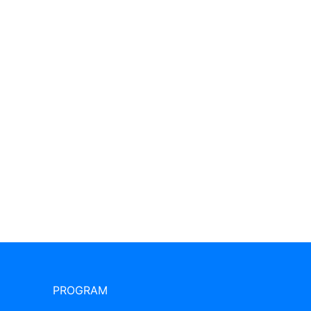
PROGRAM