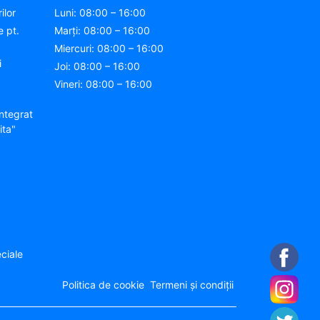
ilor
Luni: 08:00 – 16:00
e pt.
Marți: 08:00 – 16:00
Miercuri: 08:00 – 16:00
i
Joi: 08:00 – 16:00
Vineri: 08:00 – 16:00
ntegrat
ita"
ciale
Politica de cookie
Termeni și condiții