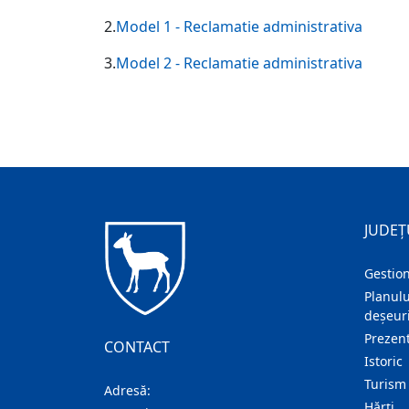
2.
Model 1 - Reclamatie administrativa
3.
Model 2 - Reclamatie administrativa
JUDEȚ
Gestion
Planulu
deșeuri
Prezent
CONTACT
Istoric
Turism
Adresă:
Hărţi