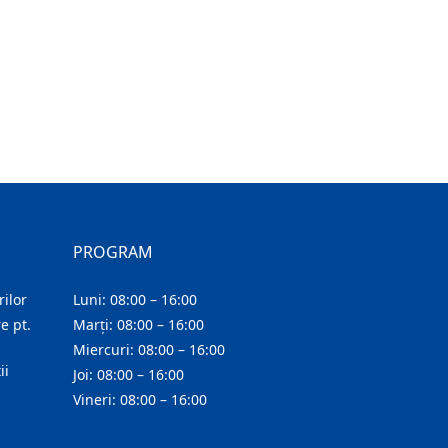
PROGRAM
ilor
Luni: 08:00 – 16:00
e pt.
Marți: 08:00 – 16:00
Miercuri: 08:00 – 16:00
ii
Joi: 08:00 – 16:00
Vineri: 08:00 – 16:00