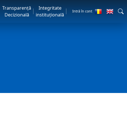
Transparență
Integritate
Intră în cont
Decizională
instituțională