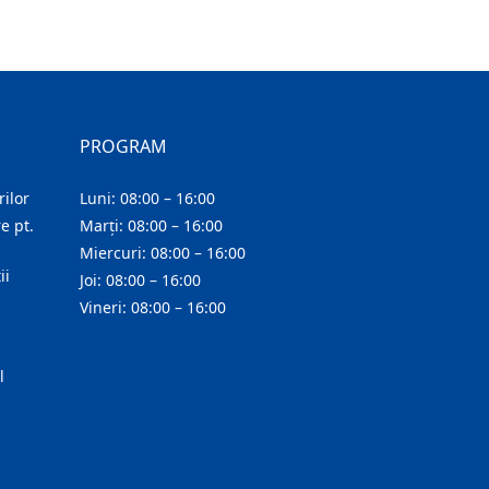
PROGRAM
ilor
Luni: 08:00 – 16:00
e pt.
Marți: 08:00 – 16:00
Miercuri: 08:00 – 16:00
ii
Joi: 08:00 – 16:00
Vineri: 08:00 – 16:00
l