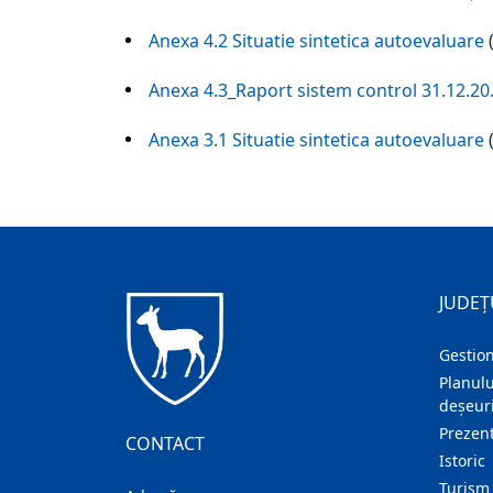
Anexa 4.2 Situatie sintetica autoevaluare
(
Anexa 4.3_Raport sistem control 31.12.20.
Anexa 3.1 Situatie sintetica autoevaluare
(
JUDEȚ
Gestion
Planulu
deșeuri
Prezent
CONTACT
Istoric
Turism