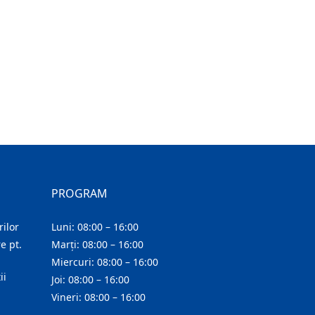
PROGRAM
ilor
Luni: 08:00 – 16:00
e pt.
Marți: 08:00 – 16:00
Miercuri: 08:00 – 16:00
ii
Joi: 08:00 – 16:00
Vineri: 08:00 – 16:00