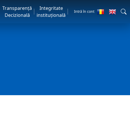
Transparență
Integritate
Intră în cont
Decizională
instituțională