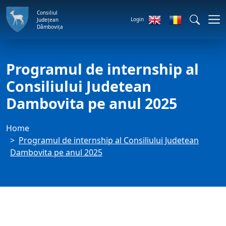
Consiliul
Login
Județean
Dâmbovița
Programul de internship al
Consiliului Judetean
Dambovita pe anul 2025
Home
Programul de internship al Consiliului Judetean
Dambovita pe anul 2025