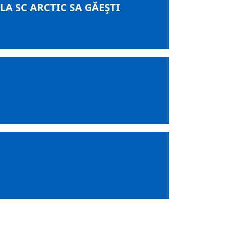
A SC ARCTIC SA GĂEŞTI