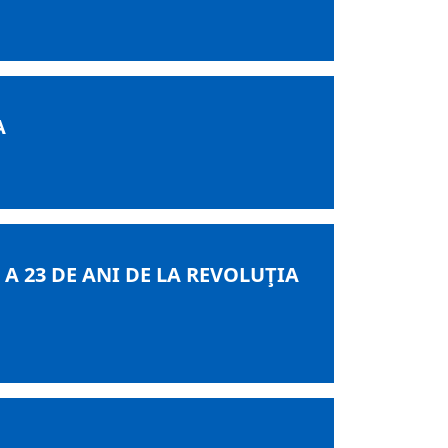
A
A 23 DE ANI DE LA REVOLUŢIA