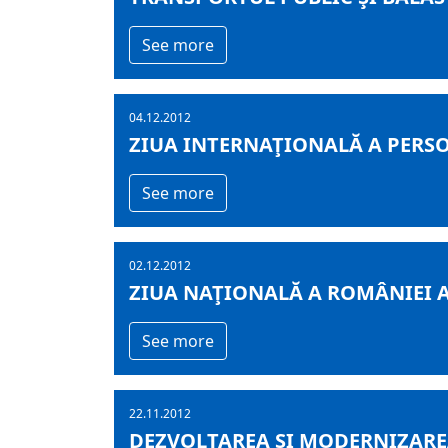
See more
04.12.2012
ZIUA INTERNAŢIONALĂ A PERSO
See more
02.12.2012
ZIUA NAŢIONALĂ A ROMÂNIEI A
See more
22.11.2012
DEZVOLTAREA ŞI MODERNIZAREA