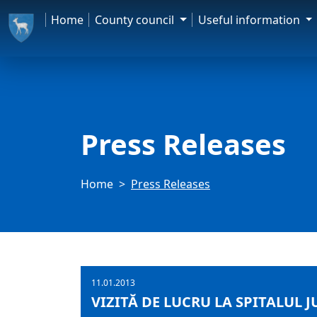
Home
County council
Useful information
Press Releases
Home
Press Releases
11.01.2013
VIZITĂ DE LUCRU LA SPITALUL