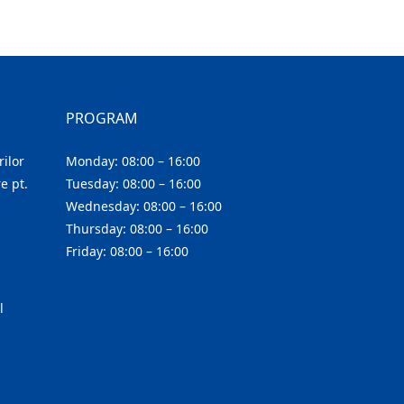
PROGRAM
ilor
Monday: 08:00 – 16:00
e pt.
Tuesday: 08:00 – 16:00
Wednesday: 08:00 – 16:00
Thursday: 08:00 – 16:00
Friday: 08:00 – 16:00
l