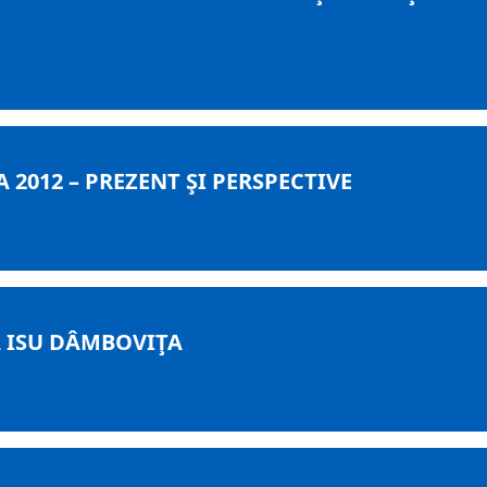
012 – PREZENT ŞI PERSPECTIVE
A ISU DÂMBOVIŢA