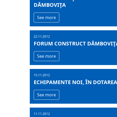
DÂMBOVIŢA
See more
22.11.2012
FORUM CONSTRUCT DÂMBOVIŢA 2
See more
15.11.2012
ECHIPAMENTE NOI, ÎN DOTARE
See more
11.11.2012